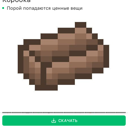
Порой попадаются ценные вещи
СКАЧАТЬ