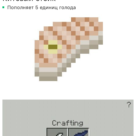
Пополняет 5 единиц голода