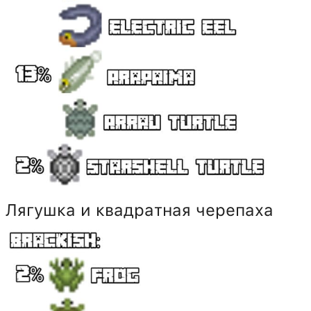
Лягушка и квадратная черепаха