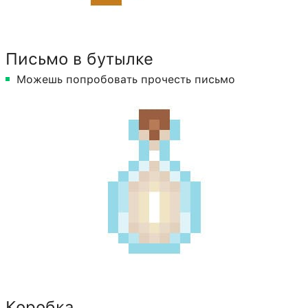
Письмо в бутылке
Можешь попробовать прочесть письмо
Коробка