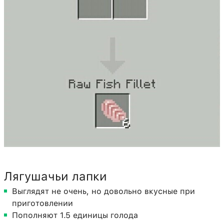
Лягушачьи лапки
Выглядят не очень, но довольно вкусные при
приготовлении
Пополняют 1.5 единицы голода