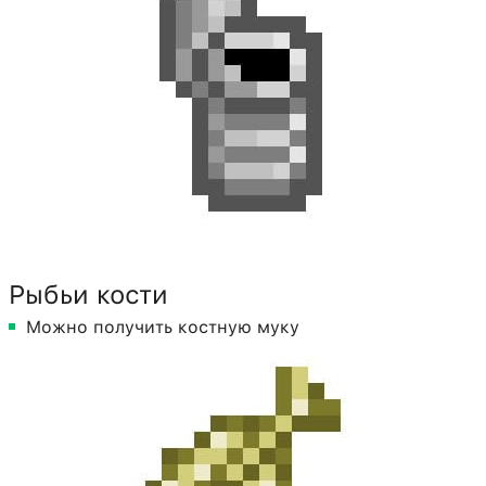
Рыбьи кости
Можно получить костную муку