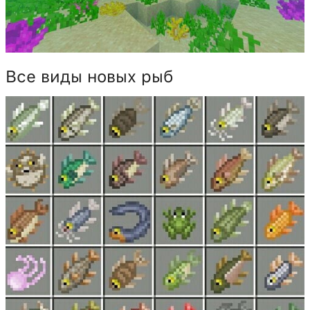
Все виды новых рыб