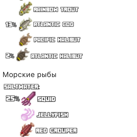
Морские рыбы