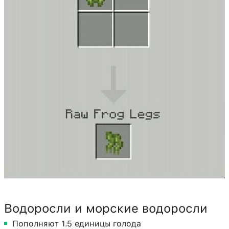
Водоросли и морские водоросли
Пополняют 1.5 единицы голода