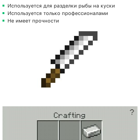
Используется для разделки рыбы на куски
Используется только профессионалами
Не имеет прочности