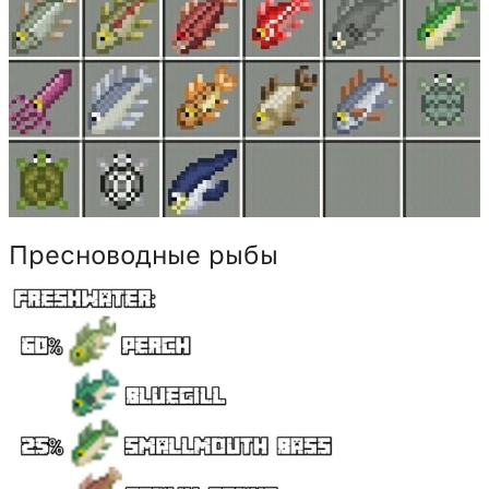
Пресноводные рыбы