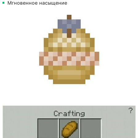
Мгновенное насыщение