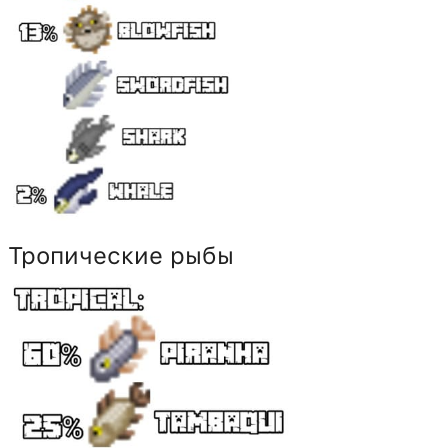
Тропические рыбы