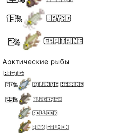
Арктические рыбы