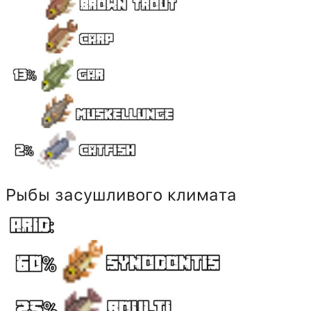
Рыбы засушливого климата