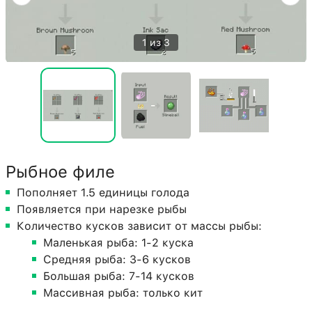
1 из 3
Рыбное филе
Пополняет 1.5 единицы голода
Появляется при нарезке рыбы
Количество кусков зависит от массы рыбы:
Маленькая рыба: 1-2 куска
Средняя рыба: 3-6 кусков
Большая рыба: 7-14 кусков
Массивная рыба: только кит