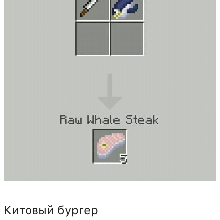
Китовый бургер