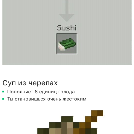
Суп из черепах
Пополняет 8 единиц голода
Ты становишься очень жестоким