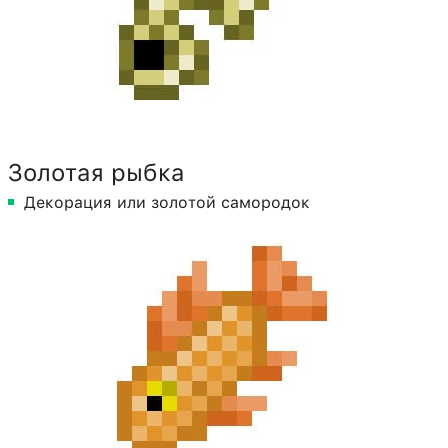
Золотая рыбка
Декорация или золотой самородок