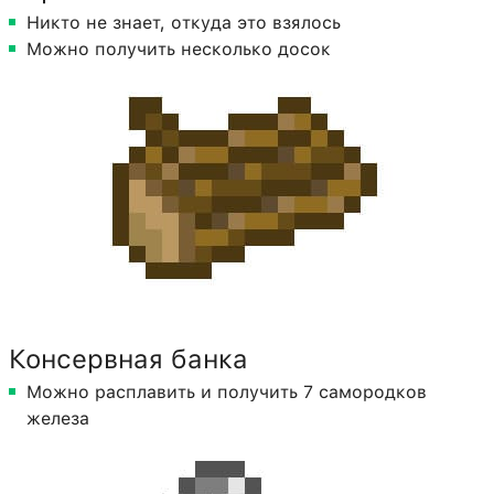
Никто не знает, откуда это взялось
Можно получить несколько досок
Консервная банка
Можно расплавить и получить 7 самородков
железа