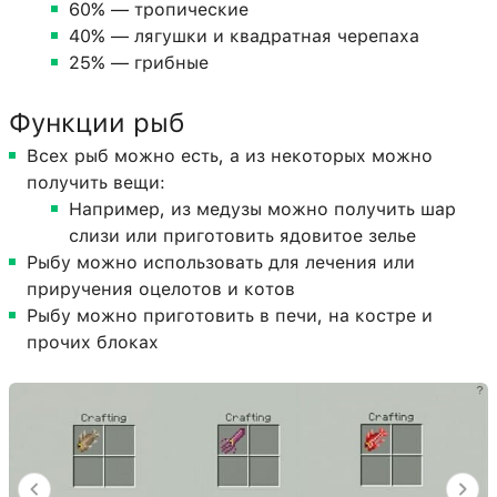
60% — тропические
40% — лягушки и квадратная черепаха
25% — грибные
Функции рыб
Всех рыб можно есть, а из некоторых можно
получить вещи:
Например, из медузы можно получить шар
слизи или приготовить ядовитое зелье
Рыбу можно использовать для лечения или
приручения оцелотов и котов
Рыбу можно приготовить в печи, на костре и
прочих блоках