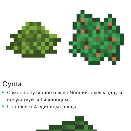
Суши
Самое популярное блюдо Японии: съешь одну и
почувствуй себя японцем
Пополняет 4 единицы голода