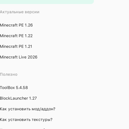
Актуальные версии
Minecraft PE 1.26
Minecraft PE 1.22
Minecraft PE 1.21
Minecraft Live 2026
Полезно
ToolBox 5.4.58
BlockLauncher 1.27
Как установить мод/аддон?
Как установить текстуры?