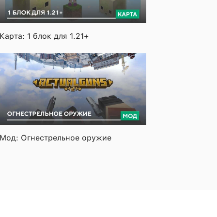
Карта: 1 блок для 1.21+
Мод: Огнестрельное оружие