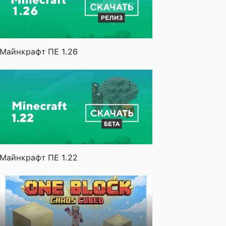
Майнкрафт ПЕ 1.26
Майнкрафт ПЕ 1.22