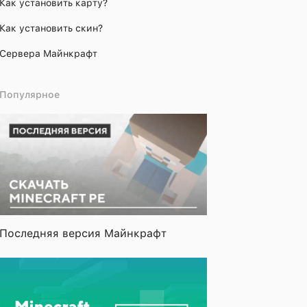
Как установить карту?
Как установить скин?
Сервера Майнкрафт
Популярное
Последняя версия Майнкрафт