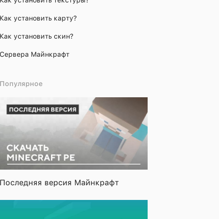
Как установить текстуры?
Как установить карту?
Как установить скин?
Сервера Майнкрафт
Популярное
Последняя версия Майнкрафт