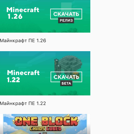
Майнкрафт ПЕ 1.26
Майнкрафт ПЕ 1.22