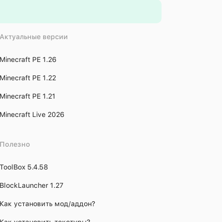
Актуальные версии
Minecraft PE 1.26
Minecraft PE 1.22
Minecraft PE 1.21
Minecraft Live 2026
Полезно
ToolBox 5.4.58
BlockLauncher 1.27
Как установить мод/аддон?