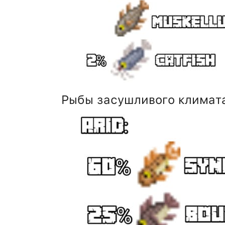
Рыбы засушливого климат