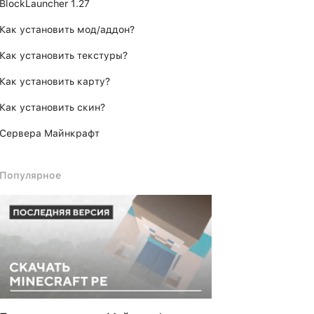
BlockLauncher 1.27
Как установить мод/аддон?
Как установить текстуры?
Как установить карту?
Как установить скин?
Сервера Майнкрафт
Популярное