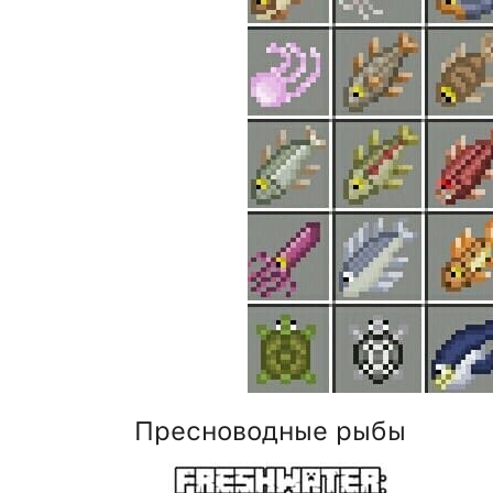
Пресноводные рыбы