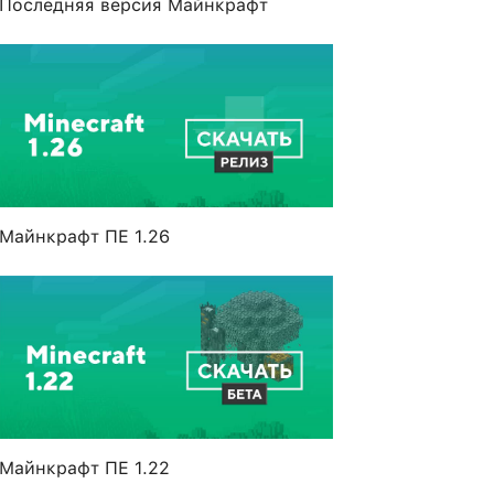
Последняя версия Майнкрафт
Майнкрафт ПЕ 1.26
Майнкрафт ПЕ 1.22