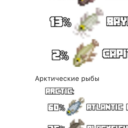
Арктические рыбы