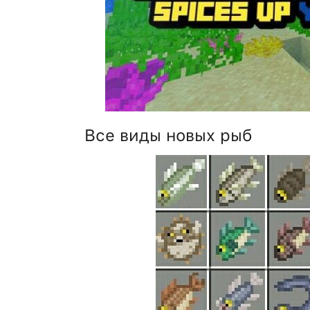
Все виды новых рыб