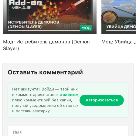
Мод: Истребитель демонов (Demon
Мод: Убийца 
Slayer)
Оставить комментарий
Нет аккаунта? Войди — твой ник
в комментариях станет
зелёным
,
плюс комментируй без капчи,
Авторизоваться
получай уведомления об ответах
и поставь аватарку.