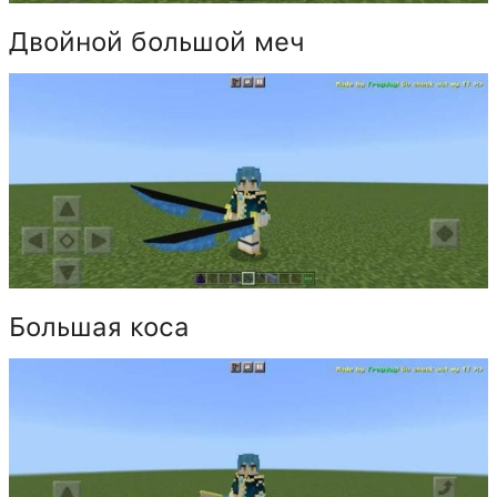
Двойной большой меч
Большая коса