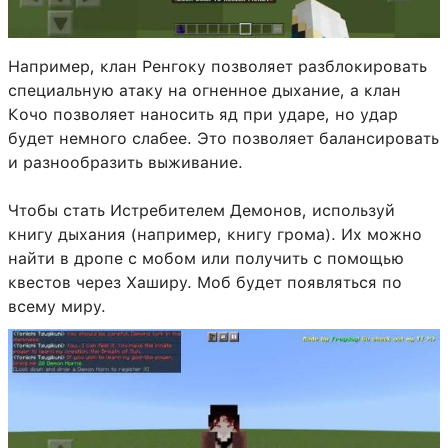
Например, клан Ренгоку позволяет разблокировать
специальную атаку на огненное дыхание, а клан
Кочо позволяет наносить яд при ударе, но удар
будет немного слабее. Это позволяет балансировать
и разнообразить выживание.
Чтобы стать Истребителем Демонов, используй
книгу дыхания (например, книгу грома). Их можно
найти в дропе с мобом или получить с помощью
квестов через Хаширу. Моб будет появляться по
всему миру.