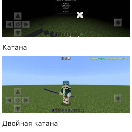
Катана
Двойная катана