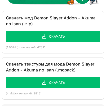
Скачать мод Demon Slayer Addon - Akuma
no Isan (.zip)
СКАЧАТЬ
[1.05 Mb] скачиваний: 47311
Скачать текстуры для мода Demon Slayer
Addon - Akuma no Isan (.mcpack)
СКАЧАТЬ
[4 Mb] скачиваний: 38151