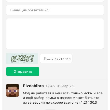
Отправить
Pizdabibra
12:45, 01 мар 26
Мод не работает в нем есть только мобы и все
и ещё выбор семьи в начале может быть это
из за версии но скорее всего нет 1.21.130.3