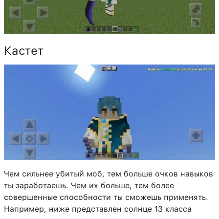
Кастет
Чем сильнее убитый моб, тем больше очков навыков
ты заработаешь. Чем их больше, тем более
совершенные способности ты сможешь применять.
Например, ниже представлен солнце 13 класса