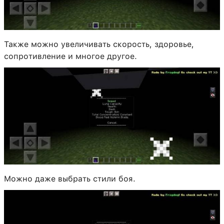
Также можно увеличивать скорость, здоровье,
сопротивление и многое другое.
Можно даже выбрать стили боя.