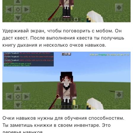
Удерживай экран, чтобы поговорить с мобом. Он
даст квест. После выполнения квеста ты получишь
книгу дыхания и несколько очков навыков.
Очки навыков нужны для обучения способностям.
Ты заметишь книжки в своем инвентаре. Это
деревья навыков.