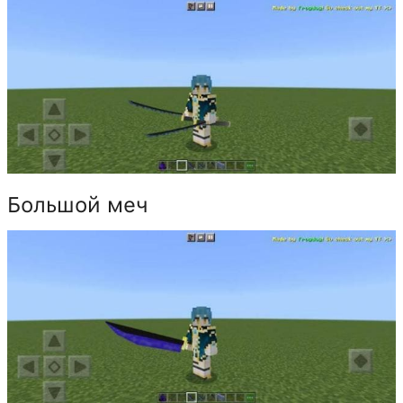
Большой меч