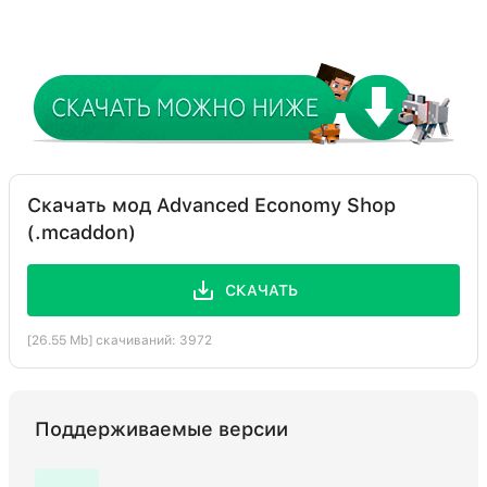
Скачать мод Advanced Economy Shop
(.mcaddon)
СКАЧАТЬ
[26.55 Mb] скачиваний: 3972
Поддерживаемые версии