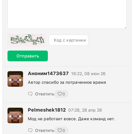
Отправить
Аноним1473637
16:22, 08 июн 26
Автор спасибо за потраченное время
Ответить
0
Pelmeshek1812
07:28, 28 апр 26
Мод не работает вовсе. Даже команд нет.
Ответить
0