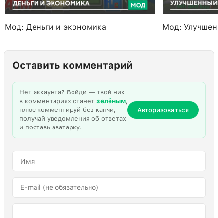
Мод: Деньги и экономика
Мод: Улучшен
Оставить комментарий
Нет аккаунта? Войди — твой ник
в комментариях станет
зелёным
,
плюс комментируй без капчи,
Авторизоваться
получай уведомления об ответах
и поставь аватарку.