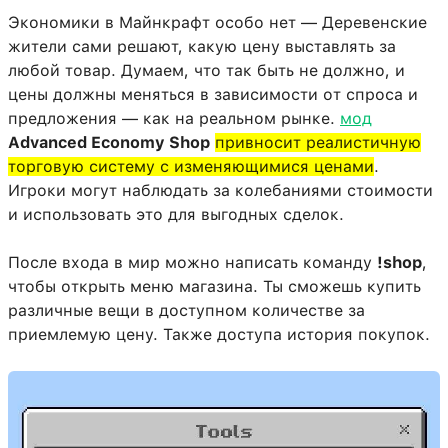
Экономики в Майнкрафт особо нет — Деревенские
жители сами решают, какую цену выставлять за
любой товар. Думаем, что так быть не должно, и
цены должны меняться в зависимости от спроса и
предложения — как на реальном рынке.
мод
Advanced Economy Shop
привносит реалистичную
торговую систему с изменяющимися ценами
.
Игроки могут наблюдать за колебаниями стоимости
и использовать это для выгодных сделок.
После входа в мир можно написать команду
!shop
,
чтобы открыть меню магазина. Ты сможешь купить
различные вещи в доступном количестве за
приемлемую цену. Также доступа история покупок.