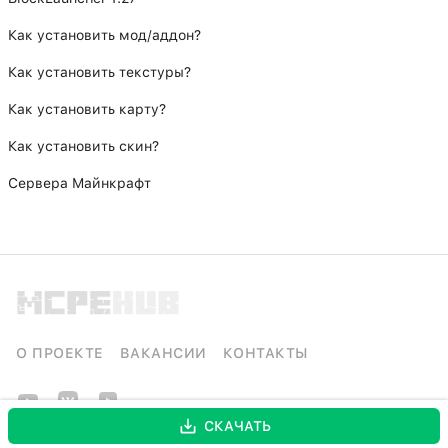
Как установить мод/аддон?
Как установить текстуры?
Как установить карту?
Как установить скин?
Сервера Майнкрафт
О ПРОЕКТЕ
ВАКАНСИИ
КОНТАКТЫ
СКАЧАТЬ