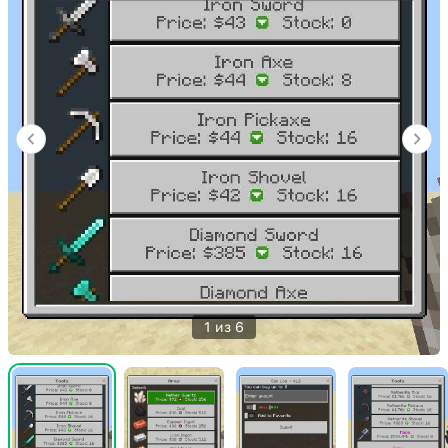
1 из 6