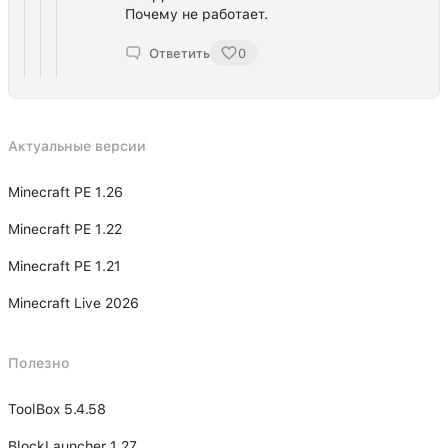
Почему не работает.
Ответить
0
Актуальные версии
Minecraft PE 1.26
Minecraft PE 1.22
Minecraft PE 1.21
Minecraft Live 2026
Полезно
ToolBox 5.4.58
BlockLauncher 1.27