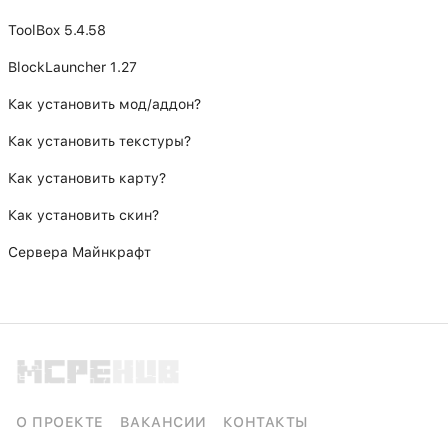
ToolBox 5.4.58
BlockLauncher 1.27
Как установить мод/аддон?
Как установить текстуры?
Как установить карту?
Как установить скин?
Сервера Майнкрафт
О ПРОЕКТЕ
ВАКАНСИИ
КОНТАКТЫ