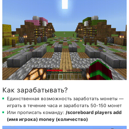
Как зарабатывать?
Единственная возможность заработать монеты —
играть в течение часа и заработать 50-150 монет
Или прописать команду:
/scoreboard players add
(имя игрока) money (количество)