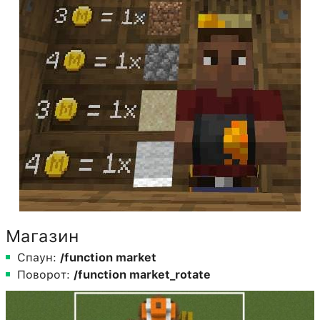
Магазин
Спаун:
/function market
Поворот:
/function market_rotate