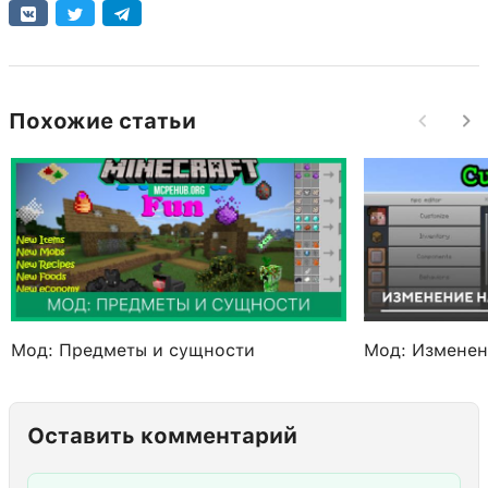
Похожие статьи
Мод: Предметы и сущности
Мод: Изменен
Оставить комментарий