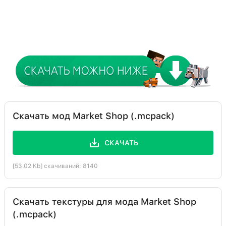
Скачать мод Market Shop (.mcpack)
СКАЧАТЬ
[53.02 Kb] скачиваний: 8140
Скачать текстуры для мода Market Shop
(.mcpack)