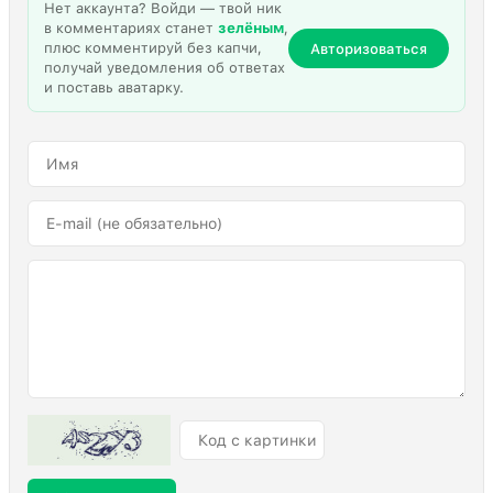
Нет аккаунта? Войди — твой ник
в комментариях станет
зелёным
,
плюс комментируй без капчи,
Авторизоваться
получай уведомления об ответах
и поставь аватарку.