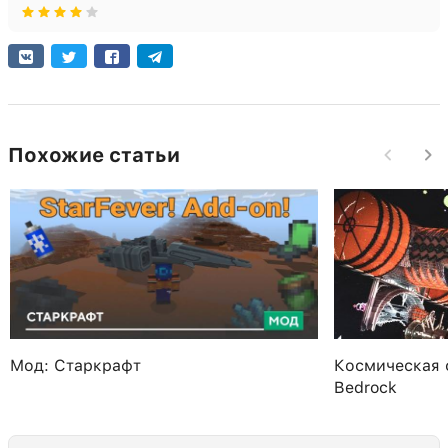
Похожие статьи
Мод: Старкрафт
Космическая с
Bedrock