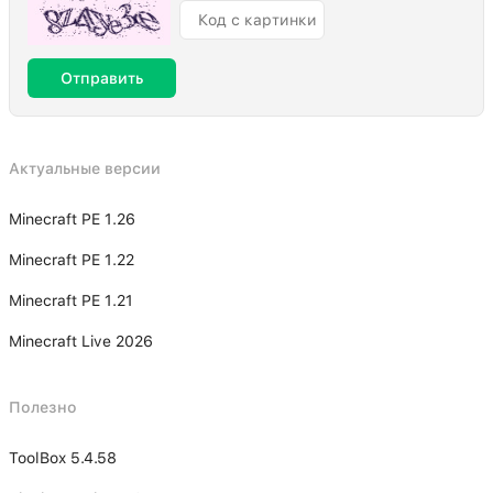
Отправить
Актуальные версии
Minecraft PE 1.26
Minecraft PE 1.22
Minecraft PE 1.21
Minecraft Live 2026
Полезно
ToolBox 5.4.58