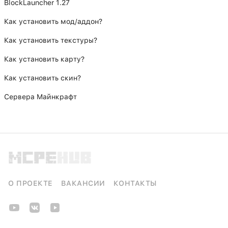
BlockLauncher 1.27
Как установить мод/аддон?
Как установить текстуры?
Как установить карту?
Как установить скин?
Сервера Майнкрафт
О ПРОЕКТЕ
ВАКАНСИИ
КОНТАКТЫ