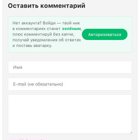
Оставить комментарий
Нет аккаунта? Войди — твой ник
в комментариях станет
зелёным
,
плюс комментируй без капчи,
Авторизоваться
получай уведомления об ответах
и поставь аватарку.