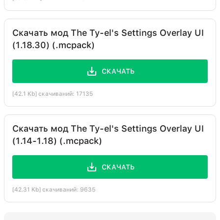
Скачать мод The Ty-el's Settings Overlay UI
(1.18.30) (.mcpack)
СКАЧАТЬ
[42.1 Kb] скачиваний: 17135
Скачать мод The Ty-el's Settings Overlay UI
(1.14-1.18) (.mcpack)
СКАЧАТЬ
[42.31 Kb] скачиваний: 9635