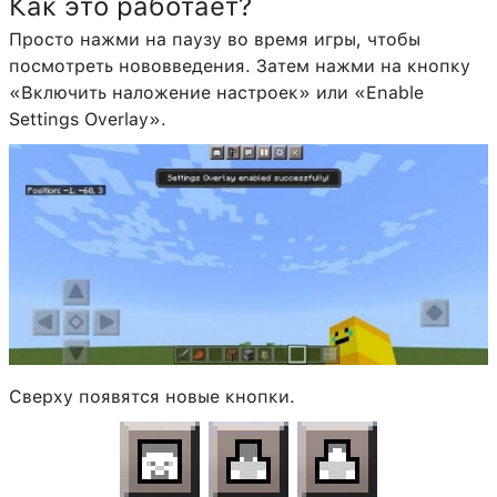
Как это работает?
Просто нажми на паузу во время игры, чтобы
посмотреть нововведения. Затем нажми на кнопку
«Включить наложение настроек» или «Enable
Settings Overlay».
Сверху появятся новые кнопки.