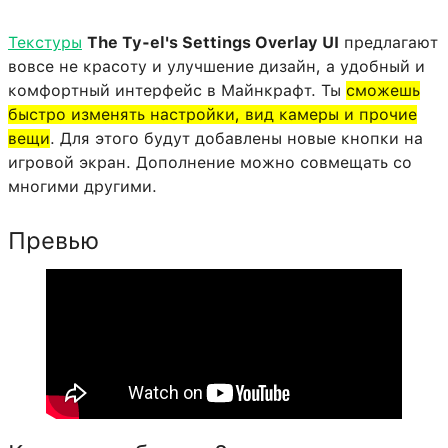
Текстуры
The Ty-el's Settings Overlay UI
предлагают
вовсе не красоту и улучшение дизайн, а удобный и
комфортный интерфейс в Майнкрафт. Ты
сможешь
быстро изменять настройки, вид камеры и прочие
вещи
. Для этого будут добавлены новые кнопки на
игровой экран. Дополнение можно совмещать со
многими другими.
Превью