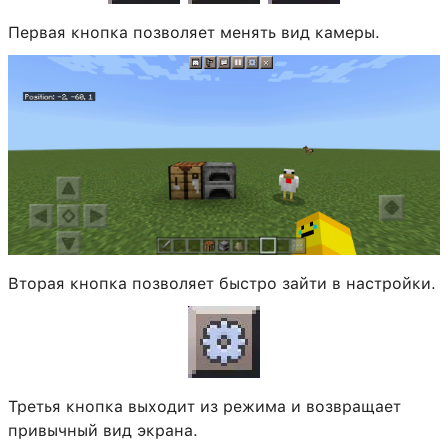
Первая кнопка позволяет менять вид камеры.
Вторая кнопка позволяет быстро зайти в настройки.
Третья кнопка выходит из режима и возвращает
привычный вид экрана.