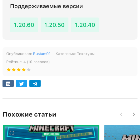
Поддерживаемые версии
1.20.60
1.20.50
1.20.40
Опубликовал:
Rustam01
Категория:
Текстуры
Рейтинг:
4
(
10
голосов)
Похожие статьи