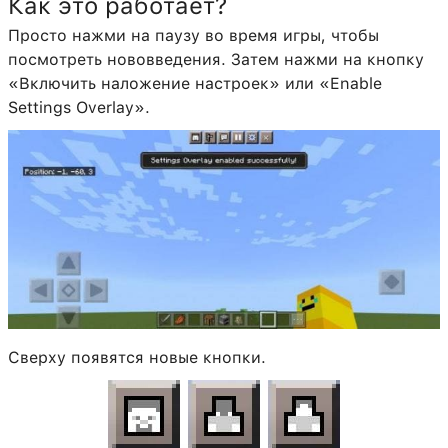
Как это работает?
Просто нажми на паузу во время игры, чтобы
посмотреть нововведения. Затем нажми на кнопку
«Включить наложение настроек» или «Enable
Settings Overlay».
Сверху появятся новые кнопки.