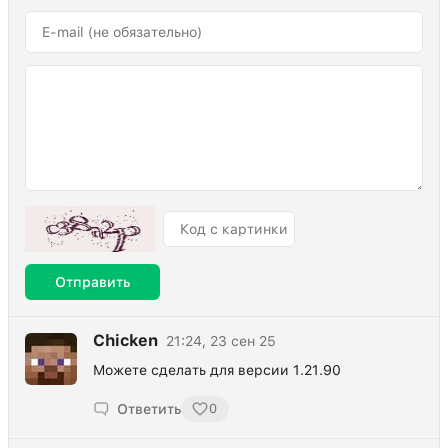
Отправить
Chicken
21:24, 23 сен 25
Можете сделать для версии 1.21.90
Ответить
0