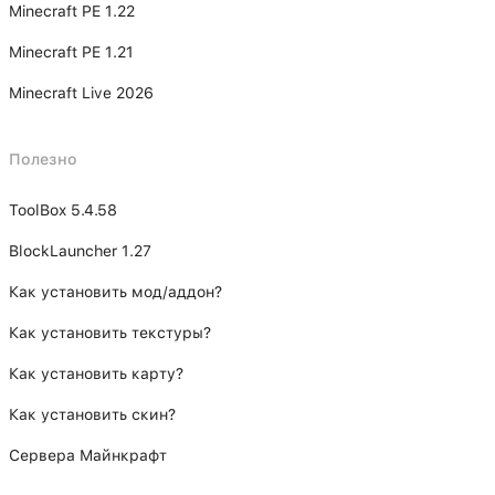
Minecraft PE 1.22
Minecraft PE 1.21
Minecraft Live 2026
Полезно
ToolBox 5.4.58
BlockLauncher 1.27
Как установить мод/аддон?
Как установить текстуры?
Как установить карту?
Как установить скин?
Сервера Майнкрафт