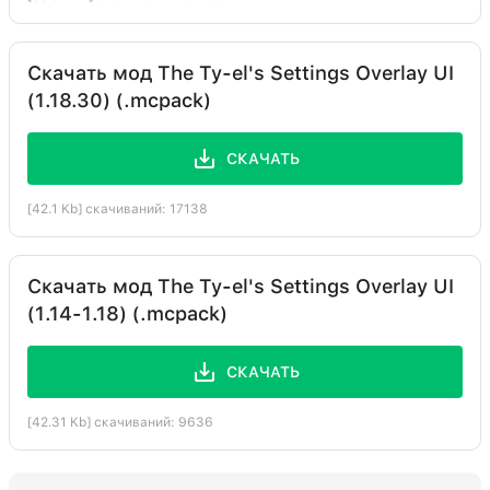
Скачать мод The Ty-el's Settings Overlay UI
(1.18.30) (.mcpack)
СКАЧАТЬ
[42.1 Kb] скачиваний: 17138
Скачать мод The Ty-el's Settings Overlay UI
(1.14-1.18) (.mcpack)
СКАЧАТЬ
[42.31 Kb] скачиваний: 9636