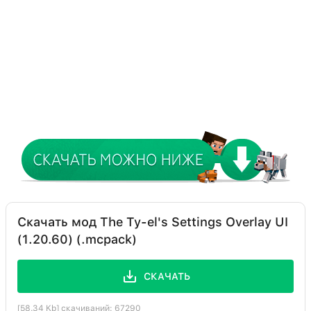
Скачать мод The Ty-el's Settings Overlay UI
(1.20.60) (.mcpack)
СКАЧАТЬ
[58.34 Kb] скачиваний: 67290