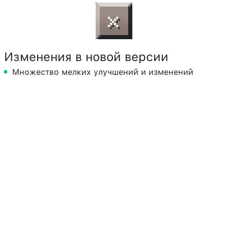
Изменения в новой версии
Множество мелких улучшений и изменений