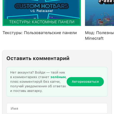
Текстуры: Пользовательские панели
Мод: Полезны
Minecraft
Оставить комментарий
Нет аккаунта? Войди — твой ник
в комментариях станет
зелёным
,
плюс комментируй без капчи,
Авторизоваться
получай уведомления об ответах
и поставь аватарку.