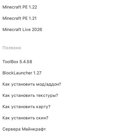
Minecraft PE 1.22
Minecraft PE 1.21
Minecraft Live 2026
Полезно
ToolBox 5.4.58
BlockLauncher 1.27
Как установить мод/аддон?
Как установить текстуры?
Как установить карту?
Как установить скин?
Сервера Майнкрафт