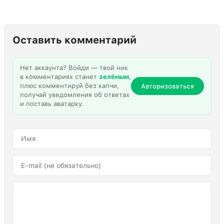
Оставить комментарий
Нет аккаунта? Войди — твой ник
в комментариях станет
зелёным
,
плюс комментируй без капчи,
Авторизоваться
получай уведомления об ответах
и поставь аватарку.