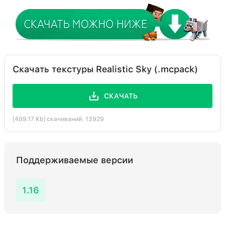
Скачать текстуры Realistic Sky (.mcpack)
СКАЧАТЬ
[499.17 Kb] скачиваний: 13929
Поддерживаемые версии
1.16