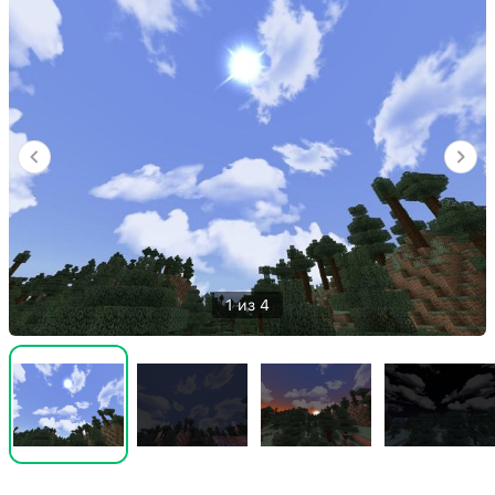
1 из 4