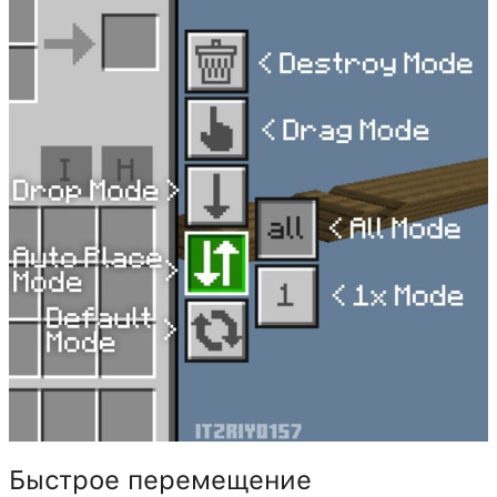
Быстрое перемещение