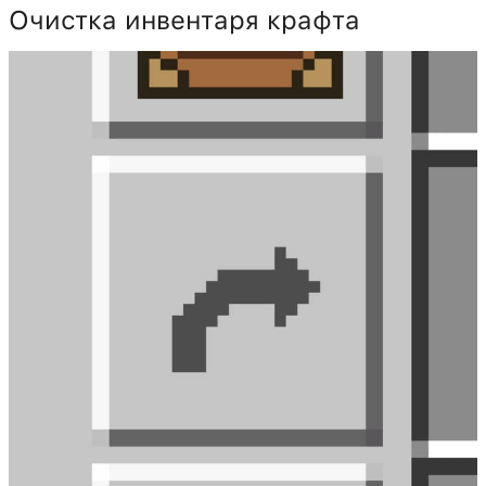
Очистка инвентаря крафта