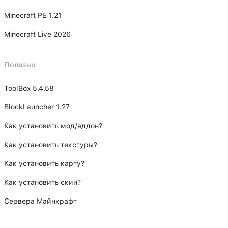
Minecraft PE 1.21
Minecraft Live 2026
Полезно
ToolBox 5.4.58
BlockLauncher 1.27
Как установить мод/аддон?
Как установить текстуры?
Как установить карту?
Как установить скин?
Сервера Майнкрафт