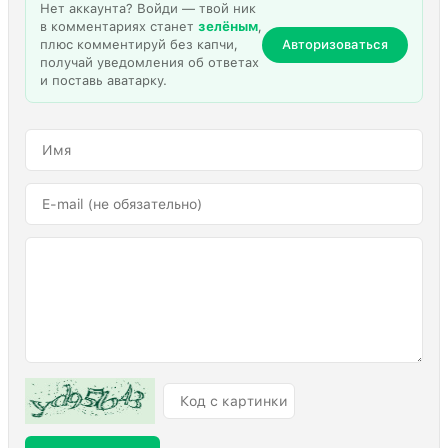
Нет аккаунта? Войди — твой ник
в комментариях станет
зелёным
,
плюс комментируй без капчи,
Авторизоваться
получай уведомления об ответах
и поставь аватарку.