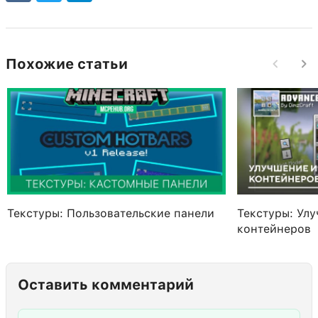
Похожие статьи
Текстуры: Пользовательские панели
Текстуры: Ул
контейнеров
Оставить комментарий