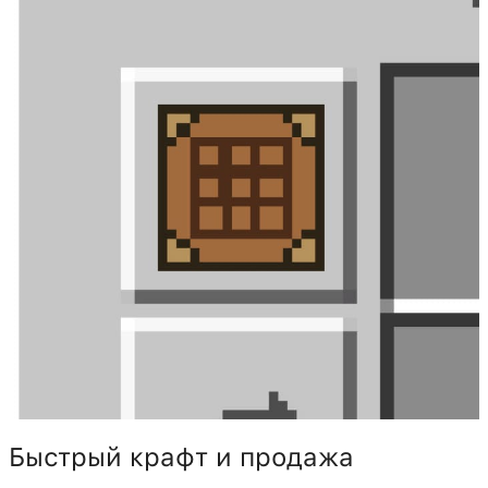
Быстрый крафт и продажа