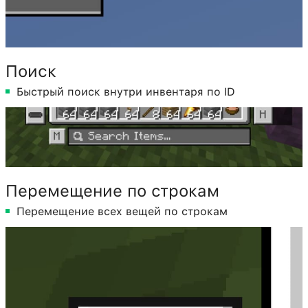
Поиск
Быстрый поиск внутри инвентаря по ID
Перемещение по строкам
Перемещение всех вещей по строкам