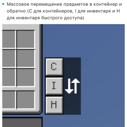
Массовое перемещение предметов в контейнер и
обратно (C для контейнеров, I для инвентаря и H
для инвентаря быстрого доступа)