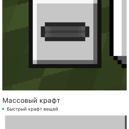
Массовый крафт
Быстрый крафт вещей