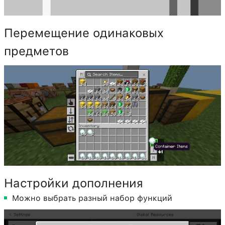
Перемещение одинаковых
предметов
Настройки дополнения
Можно выбрать разный набор функций