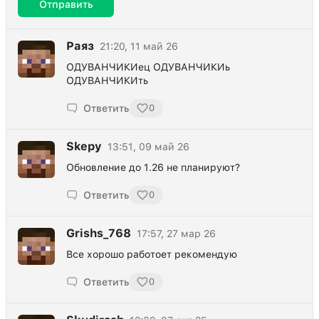
Отправить
Раяз
21:20, 11 май 26
ОДУВАНЧИКИец ОДУВАНЧИКИь
ОДУВАНЧИКИть
Ответить
0
Skepy
13:51, 09 май 26
Обновление до 1.26 не планируют?
Ответить
0
Grishs_768
17:57, 27 мар 26
Все хорошо работоет рекомендую
Ответить
0