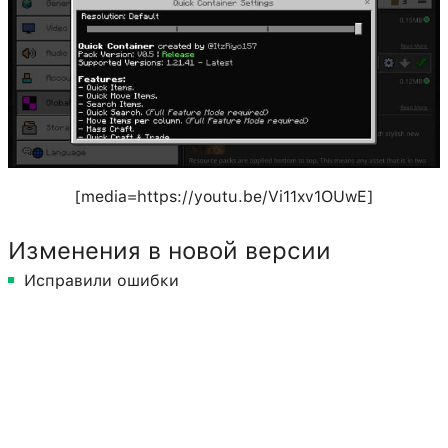
[media=https://youtu.be/Vi11xv1OUwE]
Изменения в новой версии
Исправили ошибки