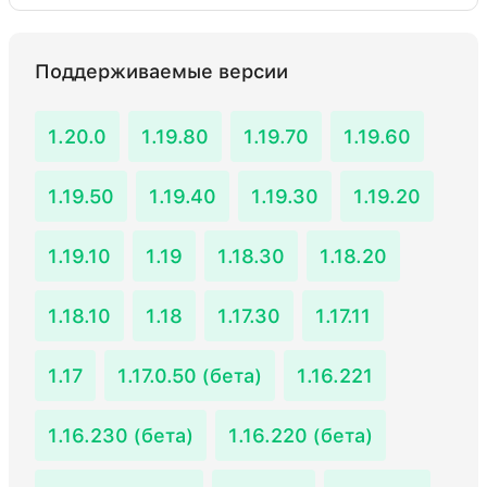
Поддерживаемые версии
1.20.0
1.19.80
1.19.70
1.19.60
1.19.50
1.19.40
1.19.30
1.19.20
1.19.10
1.19
1.18.30
1.18.20
1.18.10
1.18
1.17.30
1.17.11
1.17
1.17.0.50 (бета)
1.16.221
1.16.230 (бета)
1.16.220 (бета)