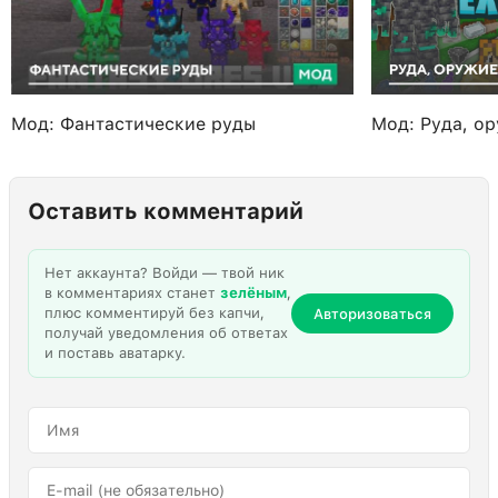
Мод: Фантастические руды
Мод: Руда, о
Оставить комментарий
Нет аккаунта? Войди — твой ник
в комментариях станет
зелёным
,
плюс комментируй без капчи,
Авторизоваться
получай уведомления об ответах
и поставь аватарку.