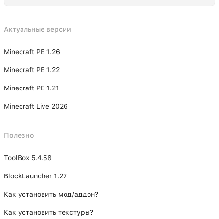
Актуальные версии
Minecraft PE 1.26
Minecraft PE 1.22
Minecraft PE 1.21
Minecraft Live 2026
Полезно
ToolBox 5.4.58
BlockLauncher 1.27
Как установить мод/аддон?
Как установить текстуры?