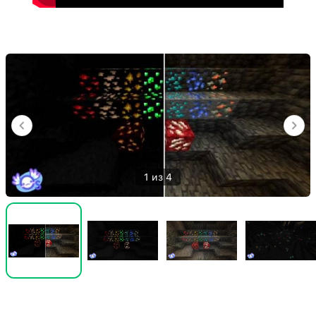
1 из 4