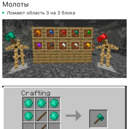
Молоты
Ломают область 3 на 3 блока