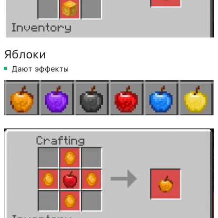
Яблоки
Дают эффекты