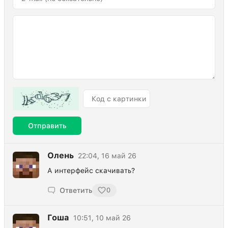
Отправить
Олень
22:04, 16 май 26
А интерфейс скачивать?
Ответить
0
Гоша
10:51, 10 май 26