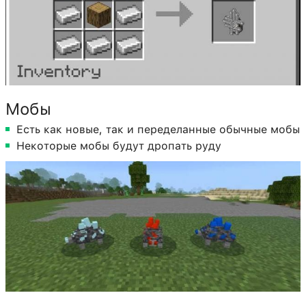
Мобы
Есть как новые, так и переделанные обычные мобы
Некоторые мобы будут дропать руду