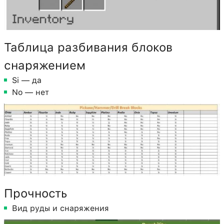
Таблица разбивания блоков
снаряжением
Si — да
No — нет
Прочность
Вид руды и снаряжения