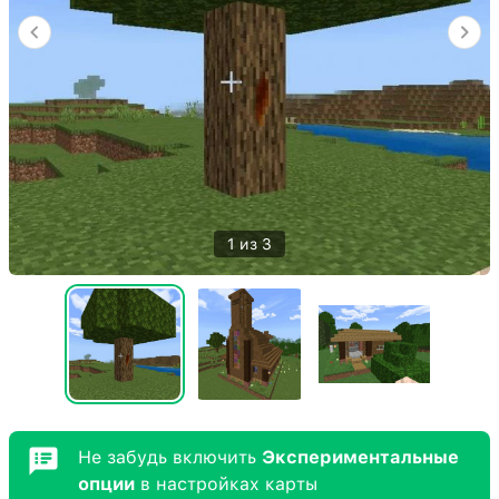
1 из 3
Не забудь включить
Экспериментальные
опции
в настройках карты