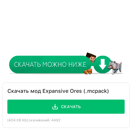
Скачать мод Expansive Ores (.mcpack)
СКАЧАТЬ
[404.08 Kb] скачиваний: 4492