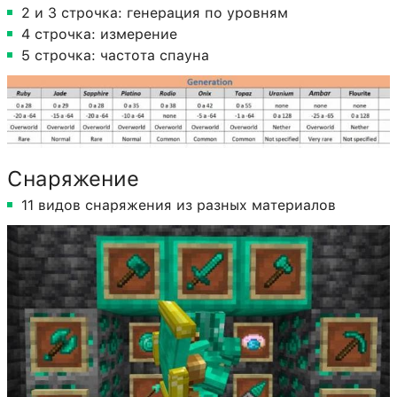
2 и 3 строчка: генерация по уровням
4 строчка: измерение
5 строчка: частота спауна
Снаряжение
11 видов снаряжения из разных материалов