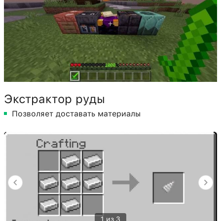
Экстрактор руды
Позволяет доставать материалы
1 из 3