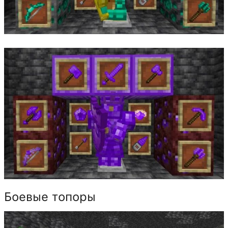
Боевые топоры