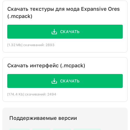
Скачать текстуры для мода Expansive Ores
(.mcpack)
СКАЧАТЬ
[1.32 Mb] скачиваний: 2893
Скачать интерфейс (.mcpack)
СКАЧАТЬ
[174.4 Kb] скачиваний: 2494
Поддерживаемые версии