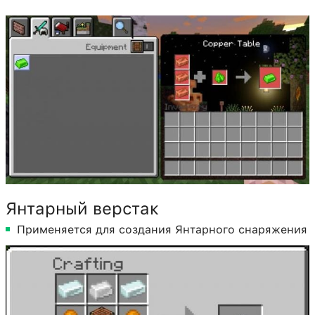
Янтарный верстак
Применяется для создания Янтарного снаряжения