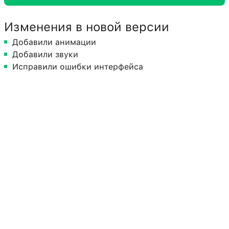
Изменения в новой версии
Добавили анимации
Добавили звуки
Исправили ошибки интерфейса