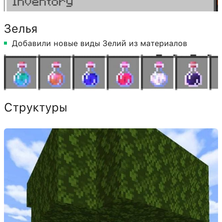
Зелья
Добавили новые виды Зелий из материалов
Структуры