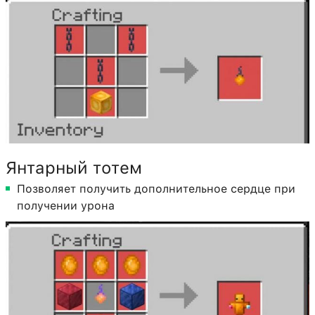
Янтарный тотем
Позволяет получить дополнительное сердце при
получении урона