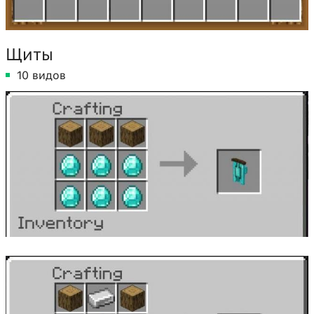
Щиты
10 видов