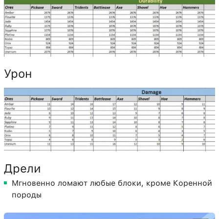
Урон
Дрели
Мгновенно ломают любые блоки, кроме Коренной
породы