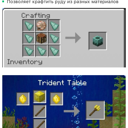
Позволяет крафтить руду из разных материалов