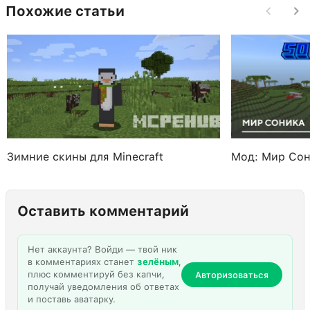
Похожие статьи
Зимние скины для Minecraft
Мод: Мир Со
Оставить комментарий
Нет аккаунта? Войди — твой ник
в комментариях станет
зелёным
,
плюс комментируй без капчи,
Авторизоваться
получай уведомления об ответах
и поставь аватарку.