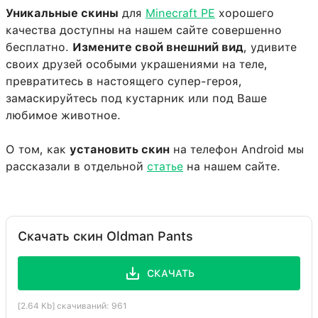
Уникальные скины
для
Minecraft PE
хорошего
качества доступны на нашем сайте совершенно
бесплатно.
Измените свой внешний вид
, удивите
своих друзей особыми украшениями на теле,
превратитесь в настоящего супер-героя,
замаскируйтесь под кустарник или под Ваше
любимое животное.
О том, как
установить скин
на телефон Android мы
рассказали в отдельной
статье
на нашем сайте.
Скачать скин Oldman Pants
СКАЧАТЬ
[2.64 Kb] скачиваний: 961