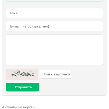
Отправить
Актуальные версии