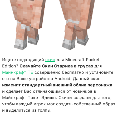
Ищете подходящий
скин
для Minecraft Pocket
Edition?
Скачайте Скин Старика в трусах
для
Майнкрафт ПЕ
совершенно бесплатно и установите
его на Ваше устройство Android. Данный скин
изменит стандартный внешний облик персонажа
и сделает Вас отличающимся от новичков в
Майнкрафт Покет Эдишн. Скины созданы для того,
чтобы каждый игрок мог создать собственный образ
и выделиться из толпы.