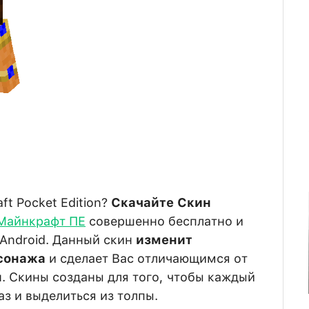
ft Pocket Edition?
Скачайте Скин
Майнкрафт ПЕ
совершенно бесплатно и
 Android. Данный скин
изменит
сонажа
и сделает Вас отличающимся от
. Скины созданы для того, чтобы каждый
з и выделиться из толпы.