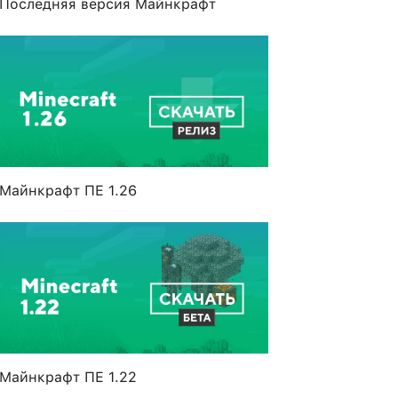
Последняя версия Майнкрафт
Майнкрафт ПЕ 1.26
Майнкрафт ПЕ 1.22