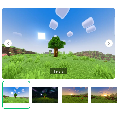
1 из 8