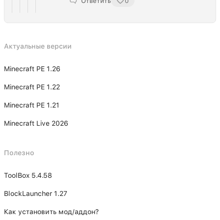
Ответить
0
Актуальные версии
Minecraft PE 1.26
Minecraft PE 1.22
Minecraft PE 1.21
Minecraft Live 2026
Полезно
ToolBox 5.4.58
BlockLauncher 1.27
Как установить мод/аддон?