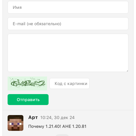
Отправить
Арт
10:24, 30 дек 24
Почему 1.21.40! АНЕ 1.20.81