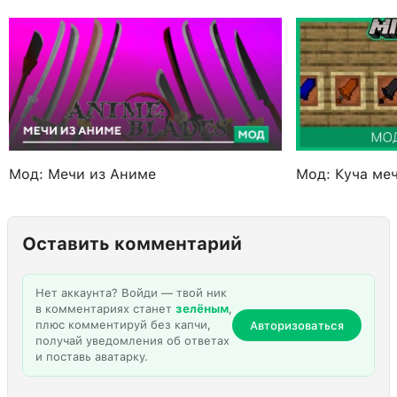
Мод: Мечи из Аниме
Мод: Куча ме
Оставить комментарий
Нет аккаунта? Войди — твой ник
в комментариях станет
зелёным
,
плюс комментируй без капчи,
Авторизоваться
получай уведомления об ответах
и поставь аватарку.