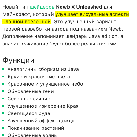
Новый тип
шейдеров
Newb X Unleashed
для
Майнкрафт, который
улучшает визуальные аспекты
блочной вселенной
. Это улучшенный вариант
первой разработки автора под названием Newb.
Дополнение напоминает шейдеры Java edition, а
значит выживание будет более реалистичным.
Функции
Аналогичны сборкам из Java
Яркие и красочные цвета
Красочное и улучшенное небо
Обновленные тени
Северное сияние
Улучшенное измерение Края
Светящаяся руда
Улучшенный эффект дождя
Покачивание растений
Обновленные волны