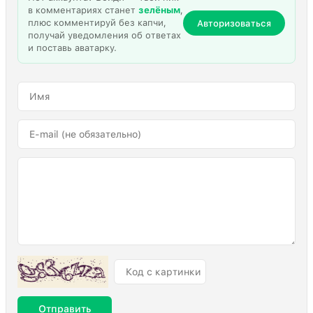
в комментариях станет
зелёным
,
плюс комментируй без капчи,
Авторизоваться
получай уведомления об ответах
и поставь аватарку.
Отправить