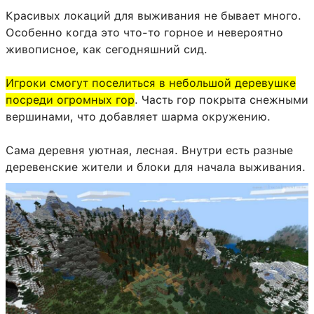
Красивых локаций для выживания не бывает много.
Особенно когда это что-то горное и невероятно
живописное, как сегодняшний сид.
Игроки смогут поселиться в небольшой деревушке
посреди огромных гор
. Часть гор покрыта снежными
вершинами, что добавляет шарма окружению.
Сама деревня уютная, лесная. Внутри есть разные
деревенские жители и блоки для начала выживания.