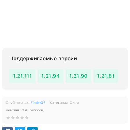
Поддерживаемые версии
1.21.111
1.21.94
1.21.90
1.21.81
Опубликовал:
Finder02
Категория:
Сиды
Рейтинг:
0
(
0
голосов)