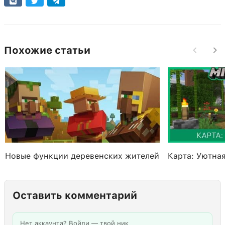
Похожие статьи
Новые функции деревенских жителей
Карта: Уютна
Оставить комментарий
Нет аккаунта? Войди — твой ник