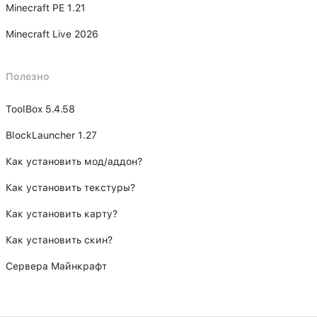
Minecraft PE 1.21
Minecraft Live 2026
Полезно
ToolBox 5.4.58
BlockLauncher 1.27
Как установить мод/аддон?
Как установить текстуры?
Как установить карту?
Как установить скин?
Сервера Майнкрафт