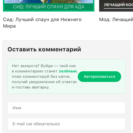
Сид: Лучший спаун для Нижнего
Мод: Лечащий
Мира
Оставить комментарий
Нет аккаунта? Войди — твой ник
в комментариях станет
зелёным
,
плюс комментируй без капчи,
Авторизоваться
получай уведомления об ответах
и поставь аватарку.