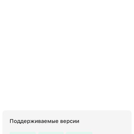
Поддерживаемые версии