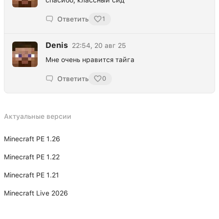
Ответить
1
Denis
22:54, 20 авг 25
Мне очень нравится тайга
Ответить
0
Актуальные версии
Minecraft PE 1.26
Minecraft PE 1.22
Minecraft PE 1.21
Minecraft Live 2026