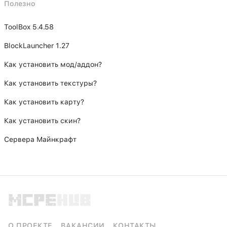
Полезно
ToolBox 5.4.58
BlockLauncher 1.27
Как установить мод/аддон?
Как установить текстуры?
Как установить карту?
Как установить скин?
Сервера Майнкрафт
О ПРОЕКТЕ
ВАКАНСИИ
КОНТАКТЫ