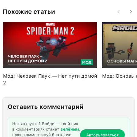
Похожие статьи
Мод: Человек Паук — Нет пути домой
Мод: Основы 
2
Оставить комментарий
Нет аккаунта? Войди — твой ник
в комментариях станет
зелёным
,
плюс комментируй без капчи,
Авторизоваться