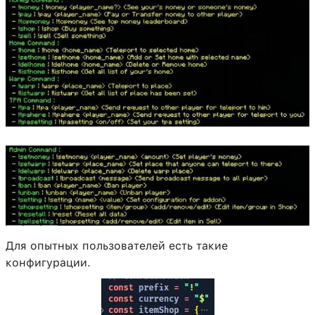
Для опытных пользователей есть такие
конфигурации.