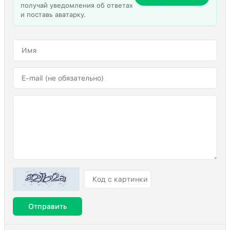
получай уведомления об ответах
и поставь аватарку.
Отправить