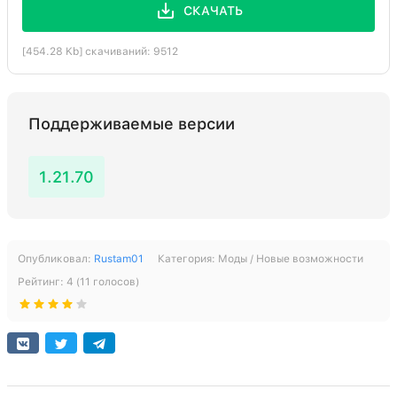
СКАЧАТЬ
[454.28 Kb] скачиваний: 9512
Поддерживаемые версии
1.21.70
Опубликовал:
Rustam01
Категория:
Моды / Новые возможности
Рейтинг:
4
(
11
голосов)