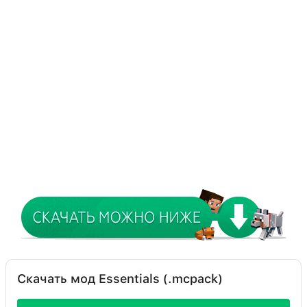
Скачать мод Essentials (.mcpack)