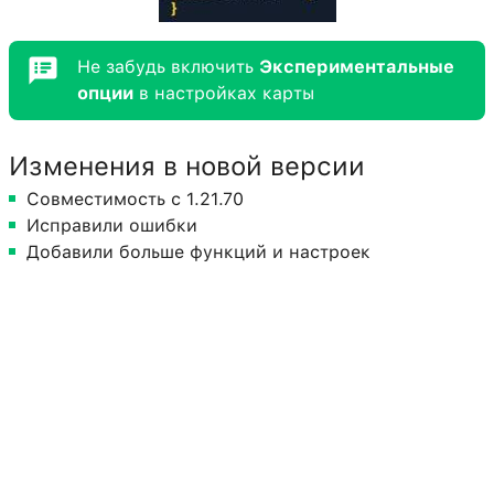
Не забудь включить
Экспериментальные
опции
в настройках карты
Изменения в новой версии
Совместимость с 1.21.70
Исправили ошибки
Добавили больше функций и настроек