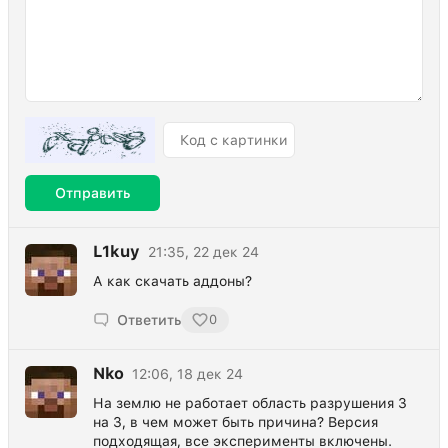
Отправить
L1kuy
21:35, 22 дек 24
А как скачать аддоны?
Ответить
0
Nko
12:06, 18 дек 24
На землю не работает область разрушения 3
на 3, в чем может быть причина? Версия
подходящая, все эксперименты включены.