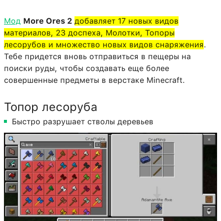
Мод
More Ores 2
добавляет 17 новых видов
материалов, 23 доспеха, Молотки, Топоры
лесорубов и множество новых видов снаряжения
.
Тебе придется вновь отправиться в пещеры на
поиски руды, чтобы создавать еще более
совершенные предметы в верстаке Minecraft.
Топор лесоруба
Быстро разрушает стволы деревьев