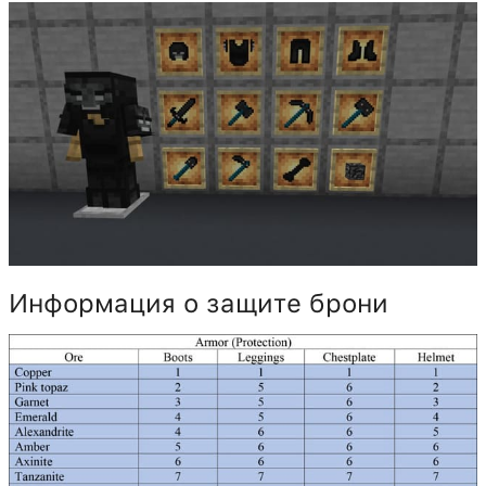
Информация о защите брони