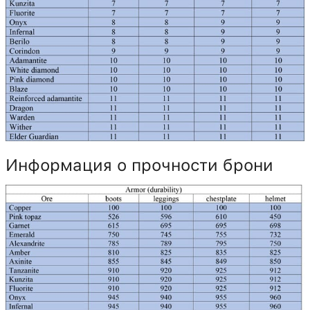
Информация о прочности брони