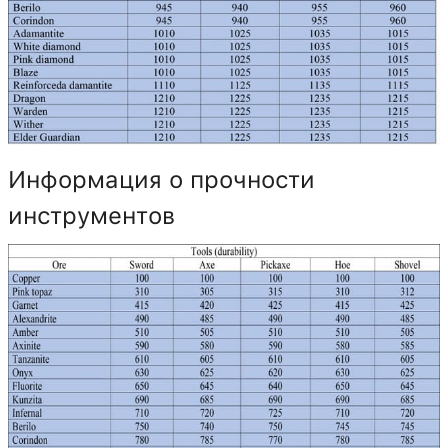
Информация о прочности
инструментов