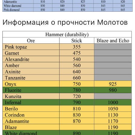
Информация о прочности Молотов