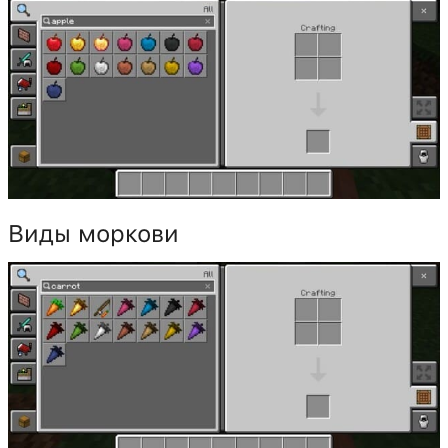
Виды моркови