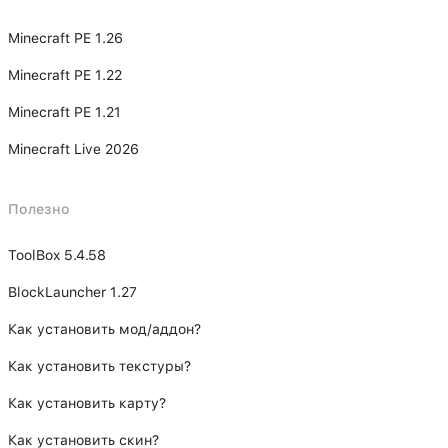
Minecraft PE 1.26
Minecraft PE 1.22
Minecraft PE 1.21
Minecraft Live 2026
Полезно
ToolBox 5.4.58
BlockLauncher 1.27
Как установить мод/аддон?
Как установить текстуры?
Как установить карту?
Как установить скин?