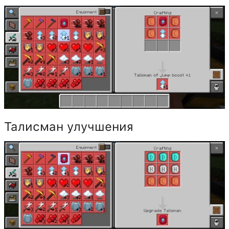
Талисман улучшения