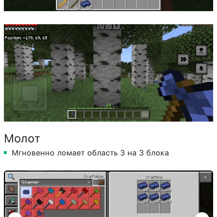
Молот
Мгновенно ломает область 3 на 3 блока