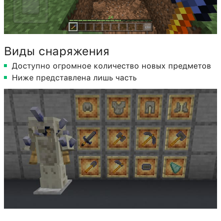
Виды снаряжения
Доступно огромное количество новых предметов
Ниже представлена лишь часть