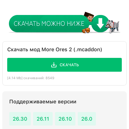
Скачать мод More Ores 2 (.mcaddon)
СКАЧАТЬ
[4.14 Mb] скачиваний: 8549
Поддерживаемые версии
26.30
26.11
26.10
26.0