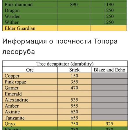
Информация о прочности Топора
лесоруба