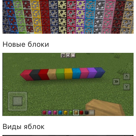
Новые блоки
Виды яблок