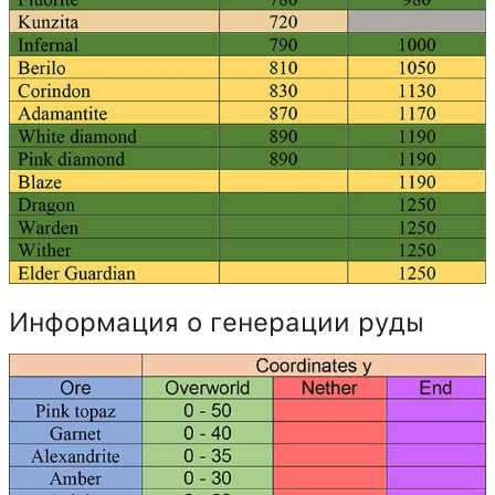
Информация о генерации руды