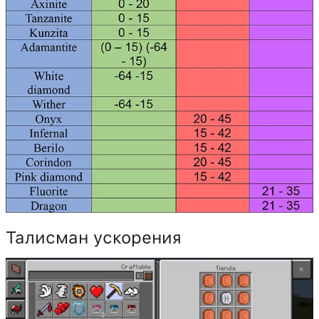
Талисман ускорения