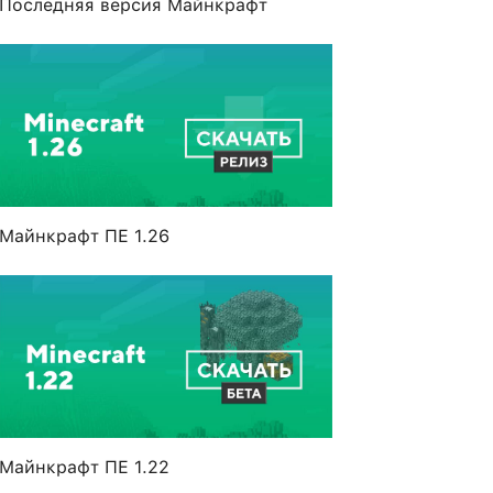
Последняя версия Майнкрафт
Майнкрафт ПЕ 1.26
Майнкрафт ПЕ 1.22