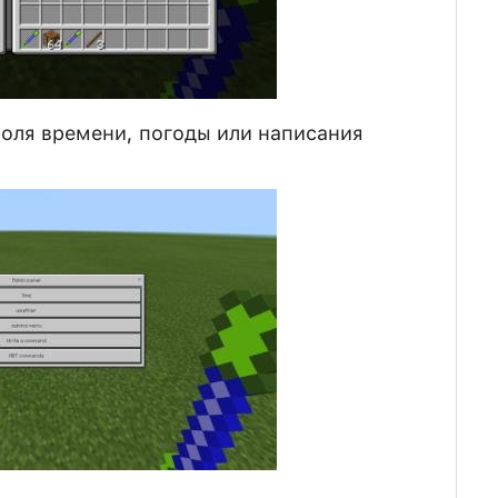
роля времени, погоды или написания