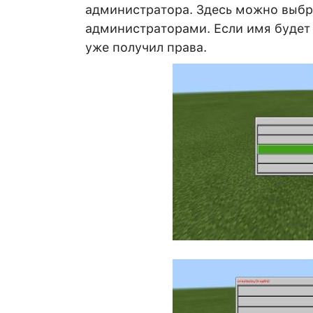
администратора. Здесь можно выбра
администраторами. Если имя будет 
уже получил права.