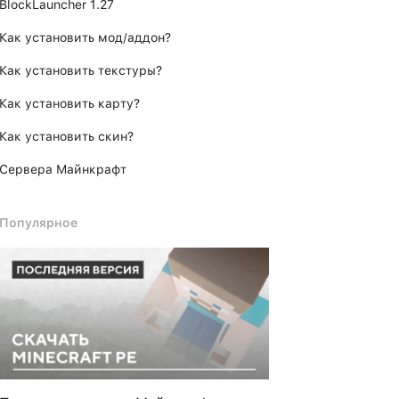
BlockLauncher 1.27
Как установить мод/аддон?
Как установить текстуры?
Как установить карту?
Как установить скин?
Сервера Майнкрафт
Популярное