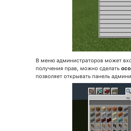
В меню администраторов может вхо
получения прав, можно сделать
осо
позволяет открывать панель админи