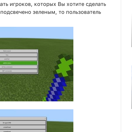
ть игроков, которых Вы хотите сделать
подсвечено зеленым, то пользователь