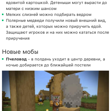
ядовитой картошкой. Детеныши могут вырасти до
матери с низким шансом
Мелких слизней можно подбирать ведром
Полярные медведи получили новый внешний вид,
а также детей, которых можно приручить едой.
Защищают игроков и на них можно кататься после
приручения
Новые мобы
Пчеловод
- в полдень уходит в центр деревни, а
ночью добирается до ближайшей постели