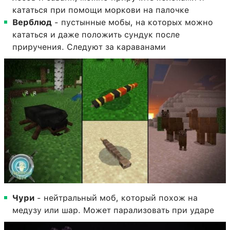
кататься при помощи моркови на палочке
Верблюд
- пустынные мобы, на которых можно
кататься и даже положить сундук после
приручения. Следуют за караванами
Чури
- нейтральный моб, который похож на
медузу или шар. Может парализовать при ударе