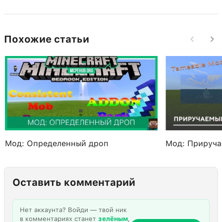
Похожие статьи
Мод: Определенный дроп
Мод: Прируч
Оставить комментарий
Нет аккаунта? Войди — твой ник
в комментариях станет
зелёным
,