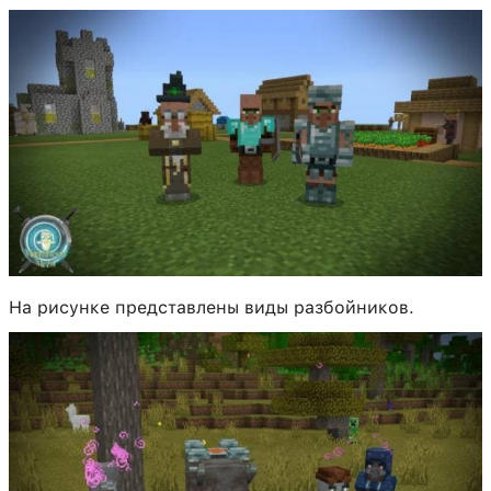
На рисунке представлены виды разбойников.