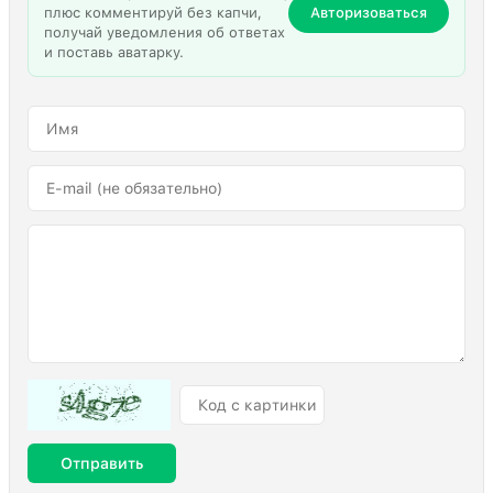
плюс комментируй без капчи,
Авторизоваться
получай уведомления об ответах
и поставь аватарку.
Отправить