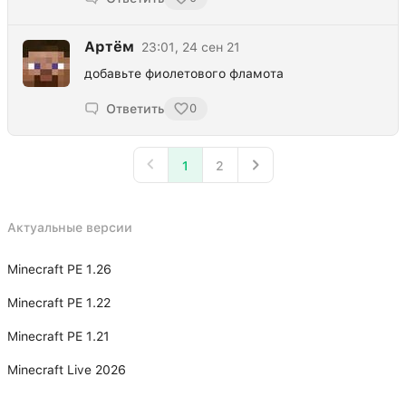
Артём
23:01, 24 сен 21
добавьте фиолетового фламота
Ответить
0
1
2
Актуальные версии
Minecraft PE 1.26
Minecraft PE 1.22
Minecraft PE 1.21
Minecraft Live 2026