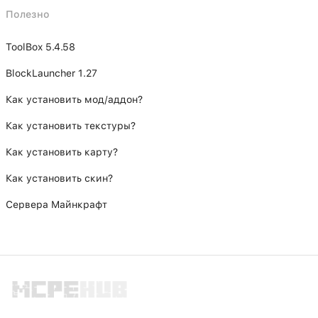
Полезно
ToolBox 5.4.58
BlockLauncher 1.27
Как установить мод/аддон?
Как установить текстуры?
Как установить карту?
Как установить скин?
Сервера Майнкрафт