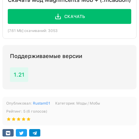
СКАЧАТЬ
[7.61 Mb] скачиваний: 3053
Поддерживаемые версии
1.21
Опубликовал:
Rustam01
Категория:
Моды / Мобы
Рейтинг:
5
(
6
голосов)