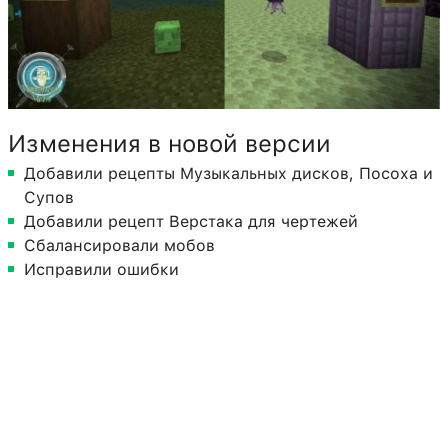
Изменения в новой версии
Добавили рецепты Музыкальных дисков, Посоха и
Супов
Добавили рецепт Верстака для чертежей
Сбалансировали мобов
Исправили ошибки