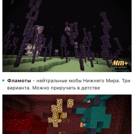
Фламоты
- нейтральные мобы Нижнего Мира. Три
варианта. Можно приручать в детстве