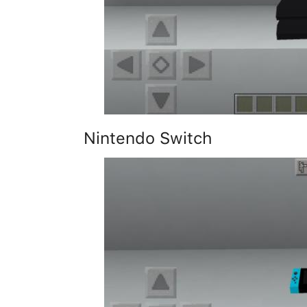
Nintendo Switch