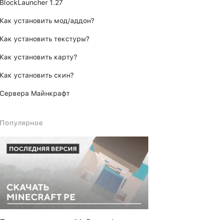
BlockLauncher 1.27
Как установить мод/аддон?
Как установить текстуры?
Как установить карту?
Как установить скин?
Сервера Майнкрафт
Популярное