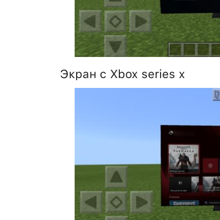
Экран с Xbox series x