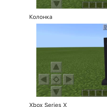
Колонка
Xbox Series X