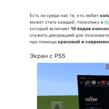
Есть ли среди нас те, кто любит
кол
может стать каждый, поскольку в
М
который включает
10 видов консо
служить декорацией для пользовате
при помощи
красивой и современ
Экран с PS5