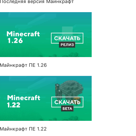
Последняя версия Майнкрафт
Майнкрафт ПЕ 1.26
Майнкрафт ПЕ 1.22