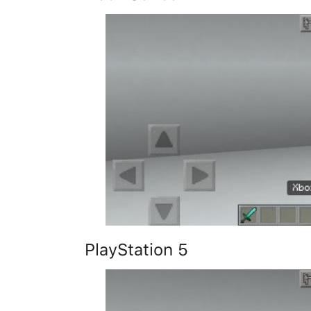
PlayStation 5