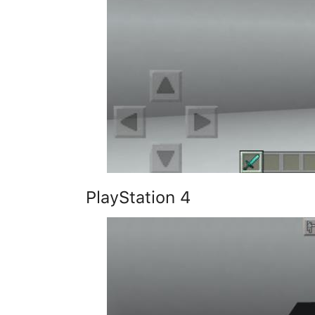
PlayStation 4