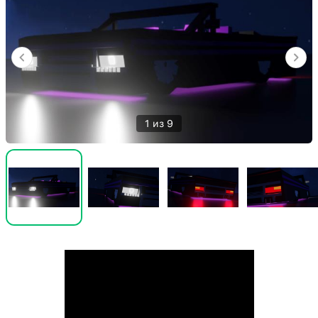
1 из 9