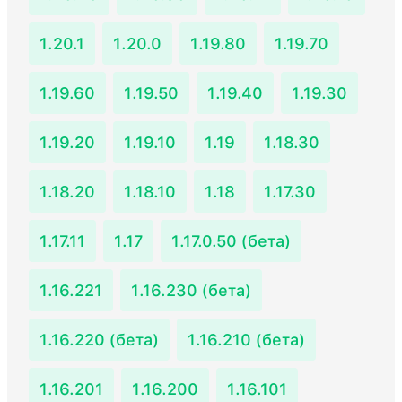
1.20.1
1.20.0
1.19.80
1.19.70
1.19.60
1.19.50
1.19.40
1.19.30
1.19.20
1.19.10
1.19
1.18.30
1.18.20
1.18.10
1.18
1.17.30
1.17.11
1.17
1.17.0.50 (бета)
1.16.221
1.16.230 (бета)
1.16.220 (бета)
1.16.210 (бета)
1.16.201
1.16.200
1.16.101