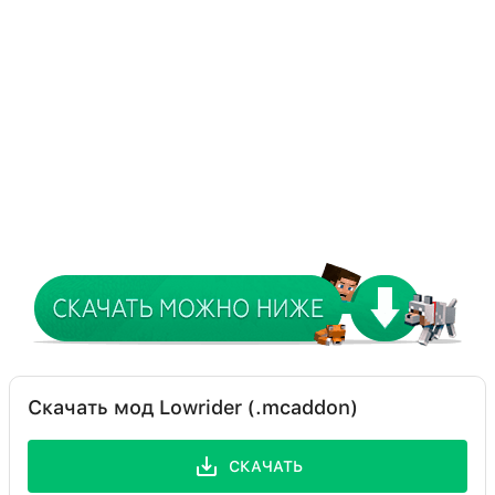
Скачать мод Lowrider (.mcaddon)
СКАЧАТЬ