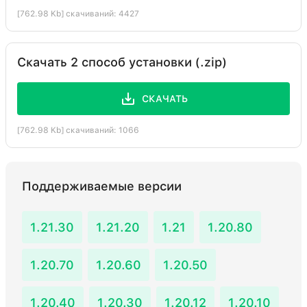
[762.98 Kb] скачиваний: 4427
Скачать 2 способ установки (.zip)
СКАЧАТЬ
[762.98 Kb] скачиваний: 1066
Поддерживаемые версии
1.21.30
1.21.20
1.21
1.20.80
1.20.70
1.20.60
1.20.50
1.20.40
1.20.30
1.20.12
1.20.10