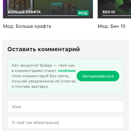
Мод: Больше крафта
Мод: Бен 10
Оставить комментарий
Нет аккаунта? Войди — твой ник
в комментариях станет
зелёным
,
плюс комментируй без капчи,
Авторизоваться
получай уведомления об ответах
и поставь аватарку.