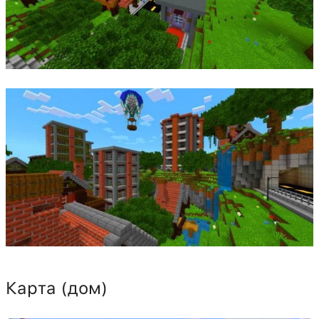
Карта (дом)