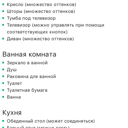
Кресло (множество оттенков)
Шторы (множество оттенков)
Тумба под телевизор
Телевизор (можно управлять при помощи
соответствующих кнопок)
Диван (множество оттенков)
Ванная комната
Зеркало в ванной
Душ
Раковина для ванной
Туалет
Туалетная бумага
Ванна
Кухня
Обеденный стол (может соединяться)
Барный стул (можно сесть)