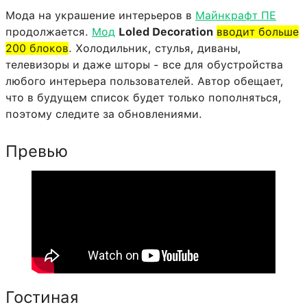
Мода на украшение интерьеров в
Майнкрафт ПЕ
продолжается.
Мод
Loled Decoration
вводит больше
200 блоков
. Холодильник, стулья, диваны,
телевизоры и даже шторы - все для обустройства
любого интерьера пользователей. Автор обещает,
что в будущем список будет только пополняться,
поэтому следите за обновлениями.
Превью
Гостиная