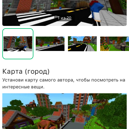
1 из 20
Карта (город)
Установи карту самого автора, чтобы посмотреть на
интересные вещи.