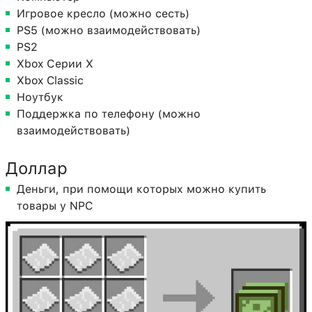
Игровое кресло (можно сесть)
PS5 (можно взаимодействовать)
PS2
Xbox Серии X
Xbox Classic
Ноутбук
Поддержка по телефону (можно
взаимодействовать)
Доллар
Деньги, при помощи которых можно купить
товары у NPC