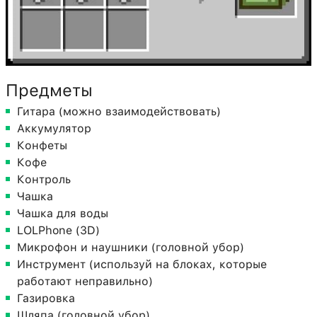
Предметы
Гитара (можно взаимодействовать)
Аккумулятор
Конфеты
Кофе
Контроль
Чашка
Чашка для воды
LOLPhone (3D)
Микрофон и наушники (головной убор)
Инструмент (используй на блоках, которые
работают неправильно)
Газировка
Шляпа (головной убор)