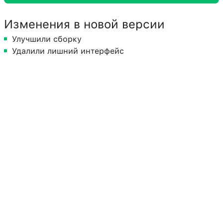
Изменения в новой версии
Улучшили сборку
Удалили лишний интерфейс