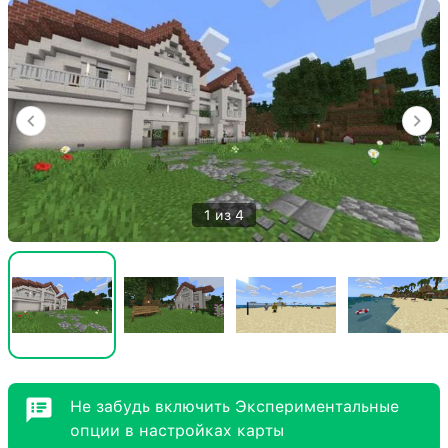
1 из 4
Не забудь включить Экспериментальные
опции в настройках карты