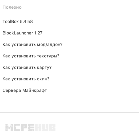
Полезно
ToolBox 5.4.58
BlockLauncher 1.27
Как установить мод/аддон?
Как установить текстуры?
Как установить карту?
Как установить скин?
Сервера Майнкрафт