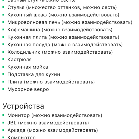
Стулья (множество оттенков, можно сесть)
Кухонный шкаф (можно взаимодействовать)
Микроволновая печь (можно взаимодействовать)
Кофемашина (можно взаимодействовать)
Кухонная плита (можно взаимодействовать)
Кухонная посуда (можно взаимодействовать)
Холодильник (можно взаимодействовать)
Кастрюля
Кухонная мойка
Подставка для кухни
Плита (можно взаимодействовать)
Мусорное ведро
Устройства
Монитор (можно взаимодействовать)
JBL (можно взаимодействовать)
Аркада (можно взаимодействовать)
Компьютер