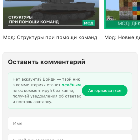
Мод: Структуры при помощи команд
Мод: Новые д
Оставить комментарий
Нет аккаунта? Войди — твой ник
в комментариях станет
зелёным
,
плюс комментируй без капчи,
Авторизоваться
получай уведомления об ответах
и поставь аватарку.