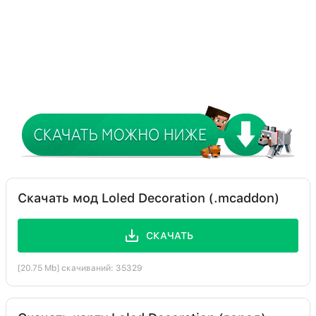
Скачать мод Loled Decoration (.mcaddon)
СКАЧАТЬ
[20.75 Mb] скачиваний: 35329