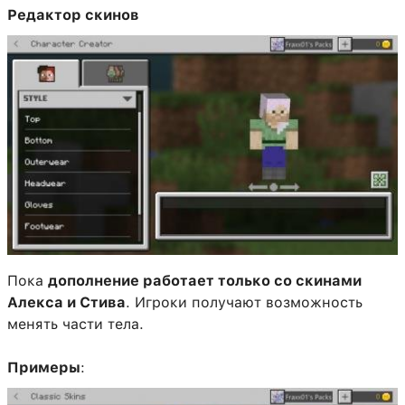
Редактор скинов
Пока
дополнение работает только со скинами
Алекса и Стива
. Игроки получают возможность
менять части тела.
Примеры
: