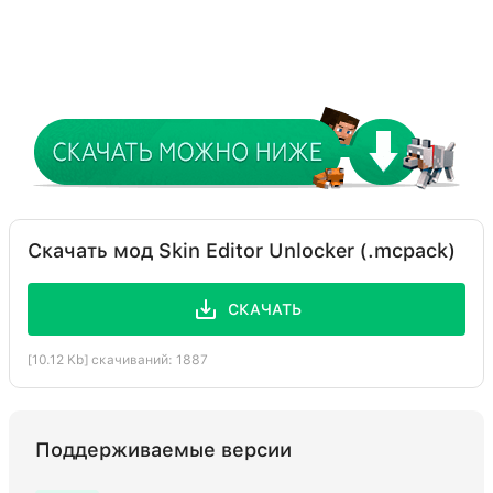
Скачать мод Skin Editor Unlocker (.mcpack)
СКАЧАТЬ
[10.12 Kb] скачиваний: 1887
Поддерживаемые версии