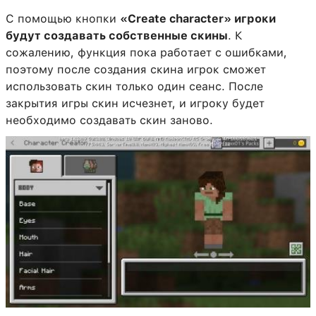
С помощью кнопки
«Create character» игроки
будут создавать собственные скины
. К
сожалению, функция пока работает с ошибками,
поэтому после создания скина игрок сможет
использовать скин только один сеанс. После
закрытия игры скин исчезнет, и игроку будет
необходимо создавать скин заново.