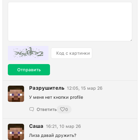
Отправить
Разрушитель
12:05, 15 мар 26
У меня нет кнопки profile
Ответить
0
Саша
16:21, 10 мар 26
Лиза давай дружить?