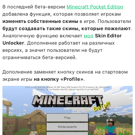
В последней бета-версии
Minecraft Pocket Edition
добавлена функция, которая позволяет игрокам
изменять собственные скины
в игре. Пользователи
будут создавать такие скины, которые пожелают
.
Аналогичную функцию включает
мод
Skin Editor
Unlocker
. Дополнение работает на различных
версиях, а значит пользователи не будут
ограничиваться бета-версией.
Дополнение заменяет кнопку скинов на стартовом
экране игры
на кнопку «Profile»
.