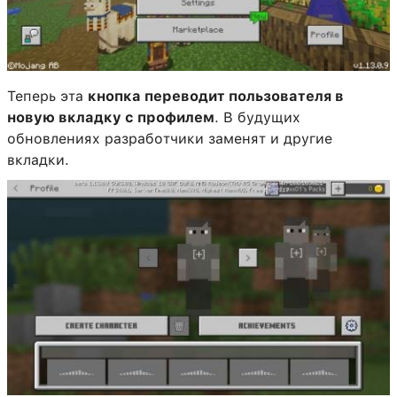
Теперь эта
кнопка переводит пользователя в
новую вкладку с профилем
. В будущих
обновлениях разработчики заменят и другие
вкладки.