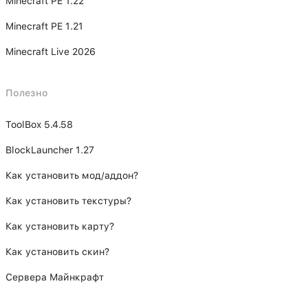
Minecraft PE 1.22
Minecraft PE 1.21
Minecraft Live 2026
Полезно
ToolBox 5.4.58
BlockLauncher 1.27
Как установить мод/аддон?
Как установить текстуры?
Как установить карту?
Как установить скин?
Сервера Майнкрафт