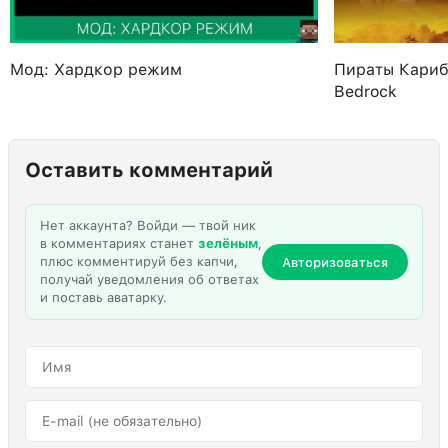
Мод: Хардкор режим
Пираты Кариб
Bedrock
Оставить комментарий
Нет аккаунта? Войди — твой ник
в комментариях станет
зелёным
,
плюс комментируй без капчи,
Авторизоваться
получай уведомления об ответах
и поставь аватарку.