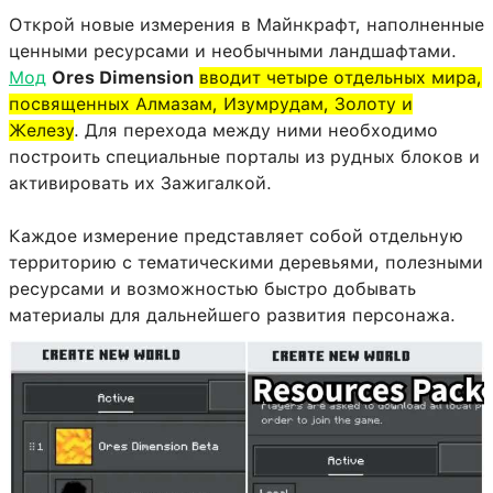
Открой новые измерения в Майнкрафт, наполненные
ценными ресурсами и необычными ландшафтами.
Мод
Ores Dimension
вводит четыре отдельных мира,
посвященных Алмазам, Изумрудам, Золоту и
Железу
. Для перехода между ними необходимо
построить специальные порталы из рудных блоков и
активировать их Зажигалкой.
Каждое измерение представляет собой отдельную
территорию с тематическими деревьями, полезными
ресурсами и возможностью быстро добывать
материалы для дальнейшего развития персонажа.