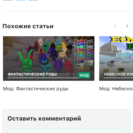
Похожие статьи
Мод: Фантастические руды
Мод: Небесно
Оставить комментарий