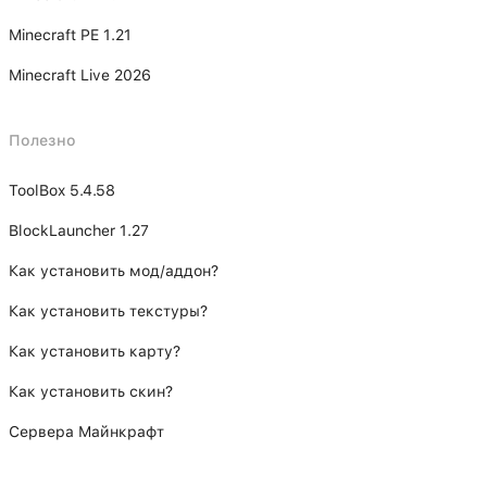
Minecraft PE 1.21
Minecraft Live 2026
Полезно
ToolBox 5.4.58
BlockLauncher 1.27
Как установить мод/аддон?
Как установить текстуры?
Как установить карту?
Как установить скин?
Сервера Майнкрафт