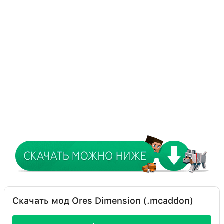
Скачать мод Ores Dimension (.mcaddon)