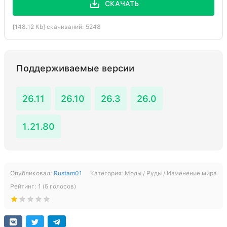
СКАЧАТЬ
[148.12 Kb] скачиваний: 5248
Поддерживаемые версии
26.11
26.10
26.3
26.0
1.21.80
Опубликовал:
Rustam01
Категория:
Моды / Руды / Изменение мира
Рейтинг:
1
(
5
голосов)