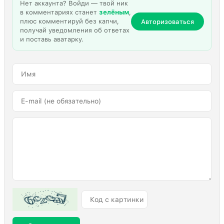
Нет аккаунта? Войди — твой ник
в комментариях станет
зелёным
,
плюс комментируй без капчи,
Авторизоваться
получай уведомления об ответах
и поставь аватарку.