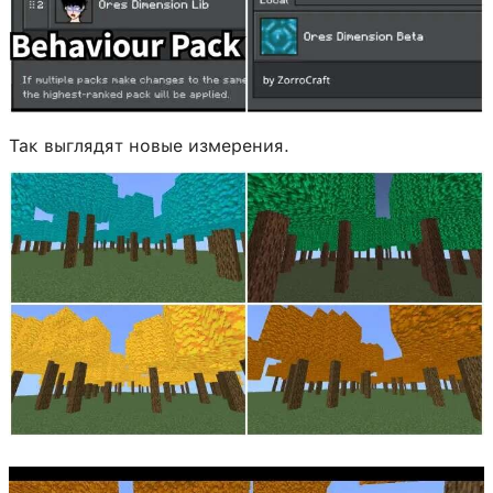
Так выглядят новые измерения.