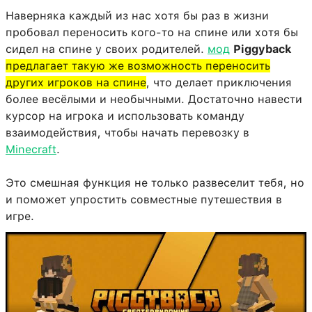
Наверняка каждый из нас хотя бы раз в жизни
пробовал переносить кого-то на спине или хотя бы
сидел на спине у своих родителей.
мод
Piggyback
предлагает такую же возможность переносить
других игроков на спине
, что делает приключения
более весёлыми и необычными. Достаточно навести
курсор на игрока и использовать команду
взаимодействия, чтобы начать перевозку в
Minecraft
.
Это смешная функция не только развеселит тебя, но
и поможет упростить совместные путешествия в
игре.