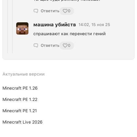
Ответить
0
машина убийств
14:02, 15 ноя 25
спрашивают как перенести гений
Ответить
0
Актуальные версии
Minecraft PE 1.26
Minecraft PE 1.22
Minecraft PE 1.21
Minecraft Live 2026