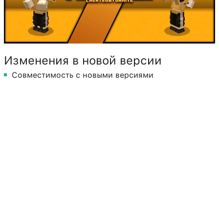
Изменения в новой версии
Совместимость с новыми версиями