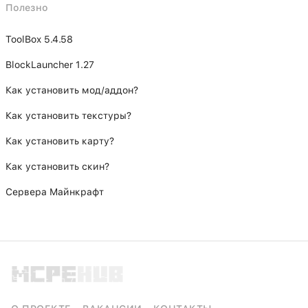
Полезно
ToolBox 5.4.58
BlockLauncher 1.27
Как установить мод/аддон?
Как установить текстуры?
Как установить карту?
Как установить скин?
Сервера Майнкрафт