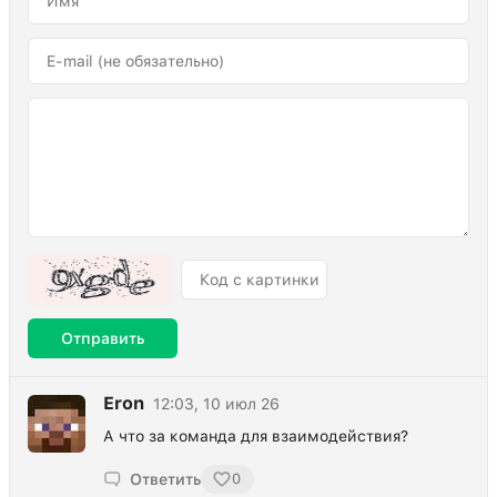
Отправить
Eron
12:03, 10 июл 26
А что за команда для взаимодействия?
Ответить
0