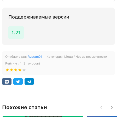
Поддерживаемые версии
1.21
Опубликовал:
Rustam01
Категория:
Моды / Новые возможности
Рейтинг:
4
(
3
голосов)
Похожие статьи