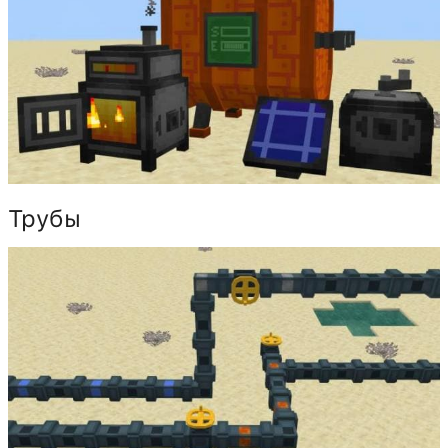
Трубы