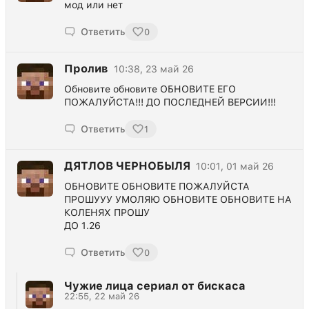
мод или нет
Ответить
0
Пролив
10:38, 23 май 26
Обновите обновите ОБНОВИТЕ ЕГО
ПОЖАЛУЙСТА!!! ДО ПОСЛЕДНЕЙ ВЕРСИИ!!!
Ответить
1
ДЯТЛОВ ЧЕРНОБЫЛЯ
10:01, 01 май 26
ОБНОВИТЕ ОБНОВИТЕ ПОЖАЛУЙСТА
ПРОШУУУ УМОЛЯЮ ОБНОВИТЕ ОБНОВИТЕ НА
КОЛЕНЯХ ПРОШУ
ДО 1.26
Ответить
0
Чужие лица сериал от бискаса
22:55, 22 май 26