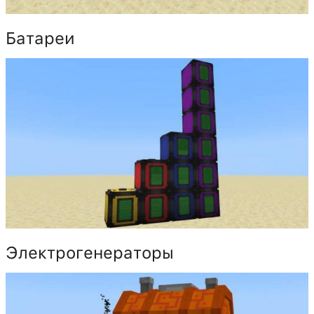
Батареи
Электрогенераторы