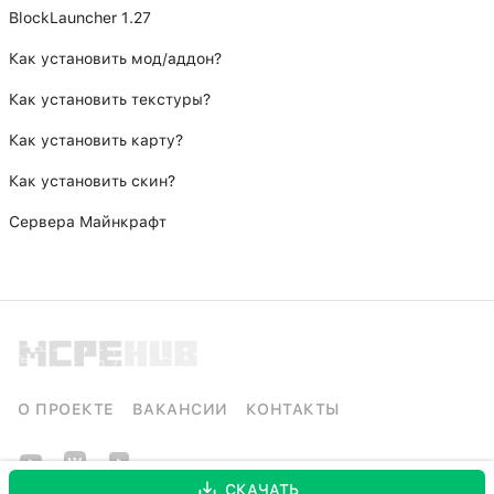
BlockLauncher 1.27
Как установить мод/аддон?
Как установить текстуры?
Как установить карту?
Как установить скин?
Сервера Майнкрафт
О ПРОЕКТЕ
ВАКАНСИИ
КОНТАКТЫ
СКАЧАТЬ