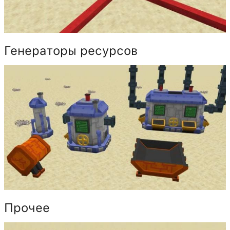
Генераторы ресурсов
Прочее