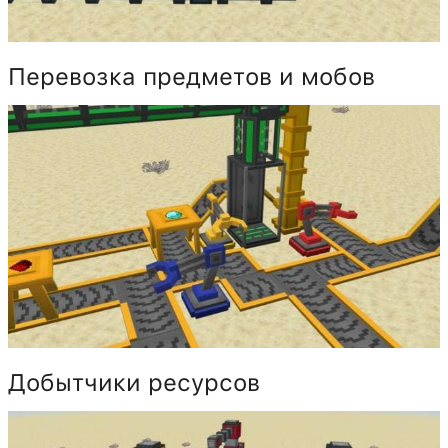
Перевозка предметов и мобов
Добытчики ресурсов