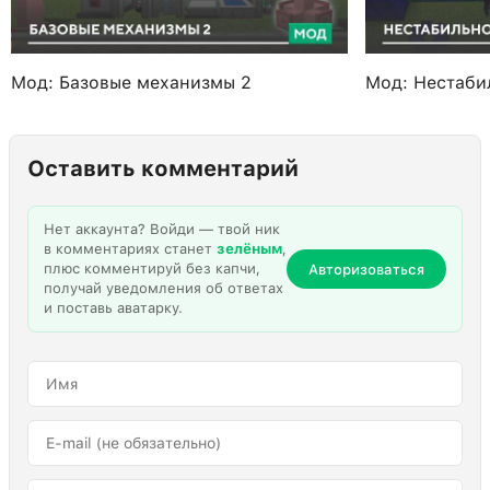
Мод: Базовые механизмы 2
Мод: Нестаби
Оставить комментарий
Нет аккаунта? Войди — твой ник
в комментариях станет
зелёным
,
плюс комментируй без капчи,
Авторизоваться
получай уведомления об ответах
и поставь аватарку.