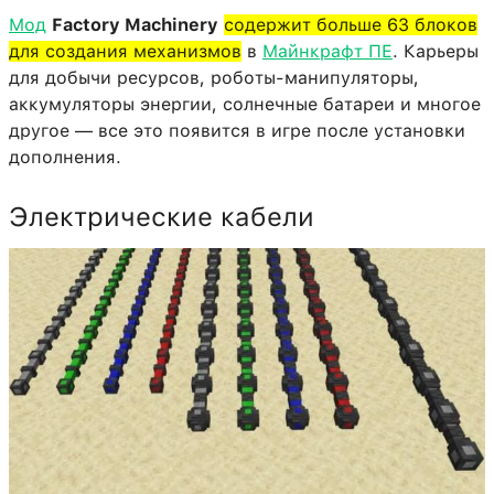
Мод
Factory Machinery
содержит больше 63 блоков
для создания механизмов
в
Майнкрафт ПЕ
. Карьеры
для добычи ресурсов, роботы-манипуляторы,
аккумуляторы энергии, солнечные батареи и многое
другое — все это появится в игре после установки
дополнения.
Электрические кабели