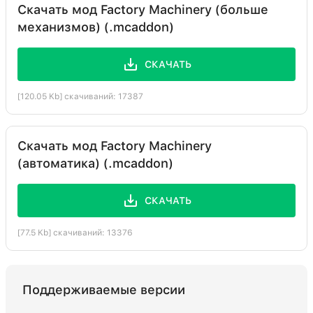
Скачать мод Factory Machinery (больше
механизмов) (.mcaddon)
СКАЧАТЬ
[120.05 Kb] скачиваний: 17387
Скачать мод Factory Machinery
(автоматика) (.mcaddon)
СКАЧАТЬ
[77.5 Kb] скачиваний: 13376
Поддерживаемые версии