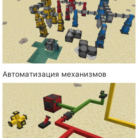
Автоматизация механизмов