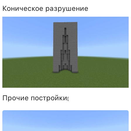
Коническое разрушение
Прочие постройки
[