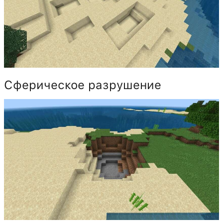
Сферическое разрушение