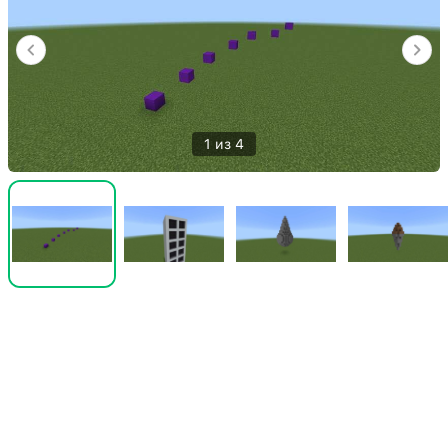
1 из 4