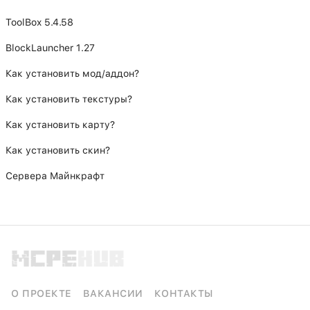
ToolBox 5.4.58
BlockLauncher 1.27
Как установить мод/аддон?
Как установить текстуры?
Как установить карту?
Как установить скин?
Сервера Майнкрафт
О ПРОЕКТЕ
ВАКАНСИИ
КОНТАКТЫ