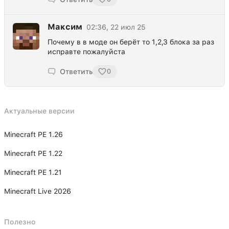
Максим
02:36, 22 июл 25
Почему в в моде он берёт то 1,2,3 блока за раз
исправте пожалуйста
Ответить
0
Актуальные версии
Minecraft PE 1.26
Minecraft PE 1.22
Minecraft PE 1.21
Minecraft Live 2026
Полезно