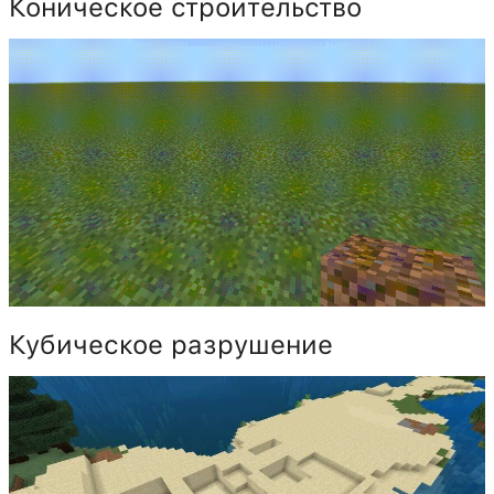
Коническое строительство
Кубическое разрушение