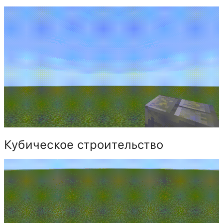
Кубическое строительство