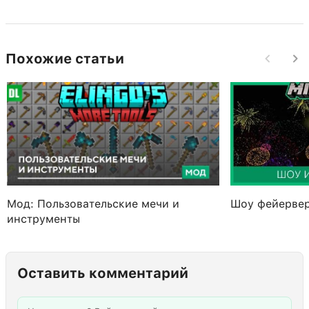
Похожие статьи
Мод: Пользовательские мечи и
Шоу фейерве
инструменты
Оставить комментарий