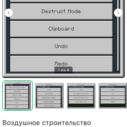
1 из 4
Воздушное строительство