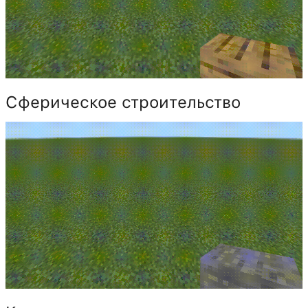
Сферическое строительство