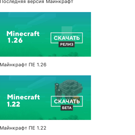
Последняя версия Майнкрафт
Майнкрафт ПЕ 1.26
Майнкрафт ПЕ 1.22