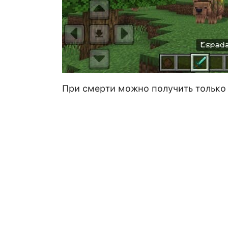
При смерти можно получить только 