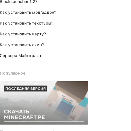
BlockLauncher 1.27
Как установить мод/аддон?
Как установить текстуры?
Как установить карту?
Как установить скин?
Сервера Майнкрафт
Популярное