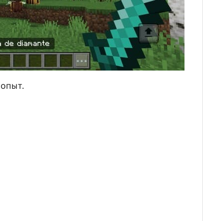
опыт.