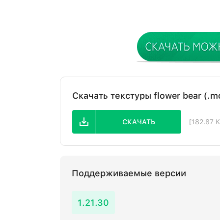
Скачать текстуры flower bear (.
СКАЧАТЬ
[182.87 
Поддерживаемые версии
1.21.30