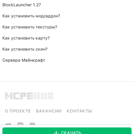
BlockLauncher 1.27
Как установить мод/аддон?
Как установить текстуры?
Как установить карту?
Как установить скин?
Сервера Майнкрафт
О ПРОЕКТЕ
ВАКАНСИИ
КОНТАКТЫ
СКАЧАТЬ