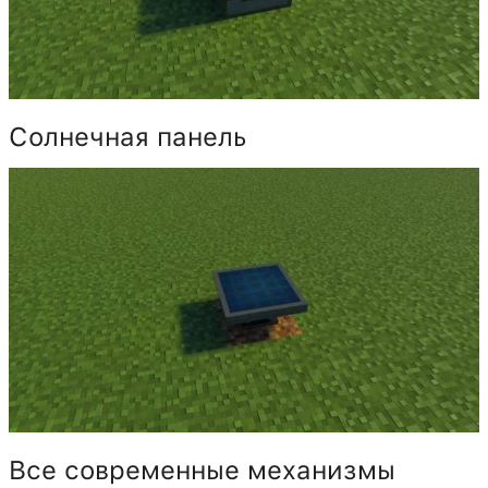
Солнечная панель
Все современные механизмы