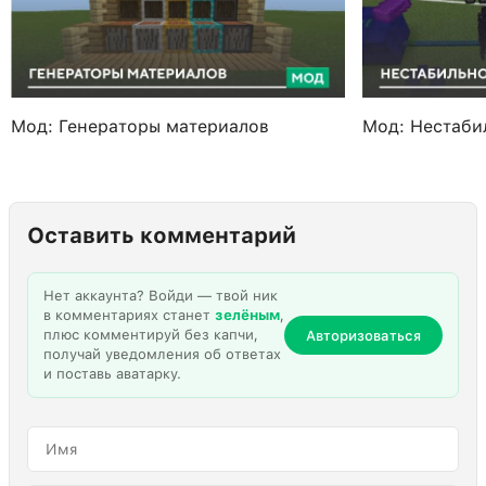
Мод: Генераторы материалов
Мод: Нестаби
Оставить комментарий
Нет аккаунта? Войди — твой ник
в комментариях станет
зелёным
,
плюс комментируй без капчи,
Авторизоваться
получай уведомления об ответах
и поставь аватарку.