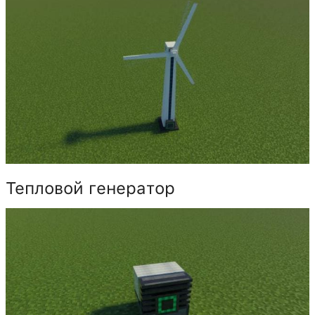
Тепловой генератор