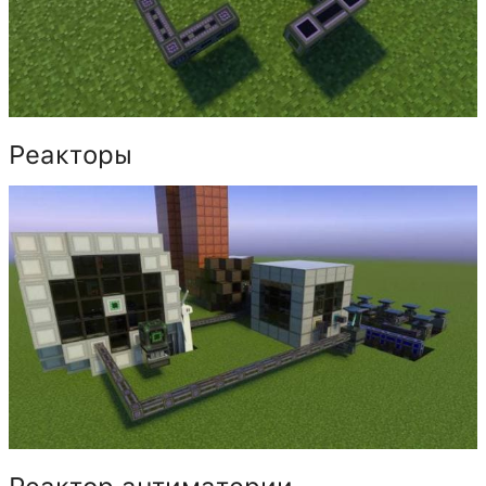
Реакторы