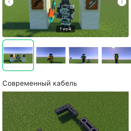
1 из 4
Современный кабель