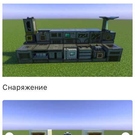
Снаряжение