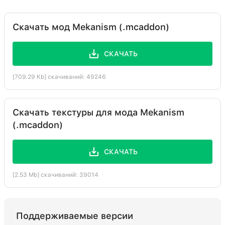
Скачать мод Mekanism (.mcaddon)
СКАЧАТЬ
[709.29 Kb] скачиваний: 49246
Скачать текстуры для мода Mekanism
(.mcaddon)
СКАЧАТЬ
[2.53 Mb] скачиваний: 39014
Поддерживаемые версии