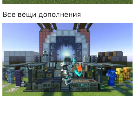
Все вещи дополнения