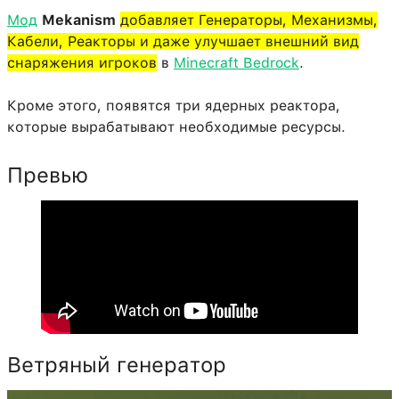
Мод
Mekanism
добавляет Генераторы, Механизмы,
Кабели, Реакторы и даже улучшает внешний вид
снаряжения игроков
в
Minecraft Bedrock
.
Кроме этого, появятся три ядерных реактора,
которые вырабатывают необходимые ресурсы.
Превью
Ветряный генератор