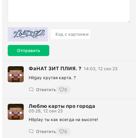
Отправить
ФаНАТ ЗИТ ПЛИЯ. ?
14:03, 12 сен 23
Hitgay крутая карта. ?
Ответить
0
Люблю карты про города
05:28, 12 сен 23
Hitplay ты как всегда на высоте!
Ответить
0