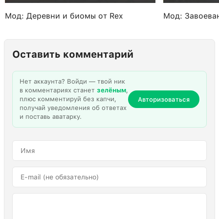
Мод: Деревни и биомы от Rex
Мод: Завоева
Оставить комментарий
Нет аккаунта? Войди — твой ник
в комментариях станет
зелёным
,
плюс комментируй без капчи,
Авторизоваться
получай уведомления об ответах
и поставь аватарку.