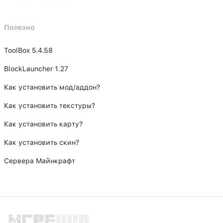
Полезно
ToolBox 5.4.58
BlockLauncher 1.27
Как установить мод/аддон?
Как установить текстуры?
Как установить карту?
Как установить скин?
Сервера Майнкрафт