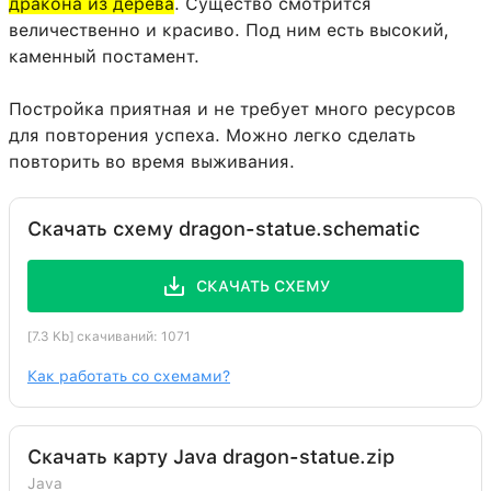
дракона из дерева
. Существо смотрится
величественно и красиво. Под ним есть высокий,
каменный постамент.
Постройка приятная и не требует много ресурсов
для повторения успеха. Можно легко сделать
повторить во время выживания.
Скачать схему dragon-statue.schematic
СКАЧАТЬ СХЕМУ
[7.3 Kb] скачиваний: 1071
Как работать со схемами?
Скачать карту Java dragon-statue.zip
Java