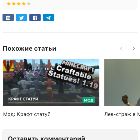
Похожие статьи
Мод: Крафт статуй
Лев-страж в M
Оставить комментарий