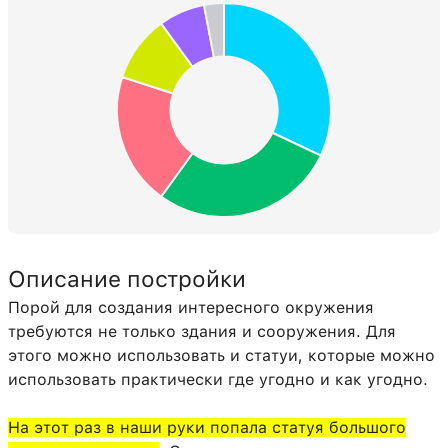
Описание постройки
Порой для создания интересного окружения
требуются не только здания и сооружения. Для
этого можно использовать и статуи, которые можно
использовать практически где угодно и как угодно.
На этот раз в наши руки попала статуя большого