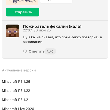
Отправить
Пожиратель фекалий (кала)
22:07, 30 июн 25
Ну я бы не сказал, что прям легко повторить в
выживании
Ответить
0
Актуальные версии
Minecraft PE 1.26
Minecraft PE 1.22
Minecraft PE 1.21
Minecraft Live 2026