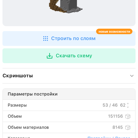
новые возможности
Строить по слоям
Скачать схему
Скриншоты
Параметры постройки
Размеры
53 / 46
62
Объем
151156
Объем материалов
8145