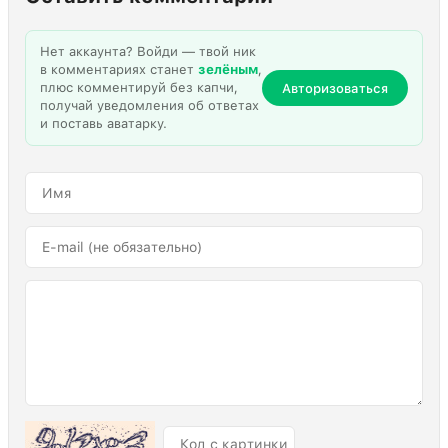
Нет аккаунта? Войди — твой ник
в комментариях станет
зелёным
,
плюс комментируй без капчи,
Авторизоваться
получай уведомления об ответах
и поставь аватарку.