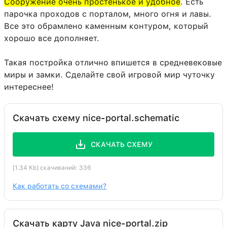
Сооружение очень простенькое и удобное
. Есть
парочка проходов с порталом, много огня и лавы.
Все это обрамлено каменным контуром, который
хорошо все дополняет.
Такая постройка отлично впишется в средневековые
миры и замки. Сделайте свой игровой мир чуточку
интереснее!
Скачать схему nice-portal.schematic
СКАЧАТЬ СХЕМУ
[1.34 Kb] скачиваний: 336
Как работать со схемами?
Скачать карту Java nice-portal.zip