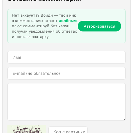
Нет аккаунта? Войди — твой ник
в комментариях станет
зелёным
,
плюс комментируй без капчи,
Авторизоваться
получай уведомления об ответах
и поставь аватарку.