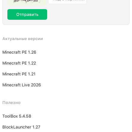
Отправить
Актуальные версии
Minecraft PE 1.26
Minecraft PE 1.22
Minecraft PE 1.21
Minecraft Live 2026
Полезно
ToolBox 5.4.58
BlockLauncher 1.27