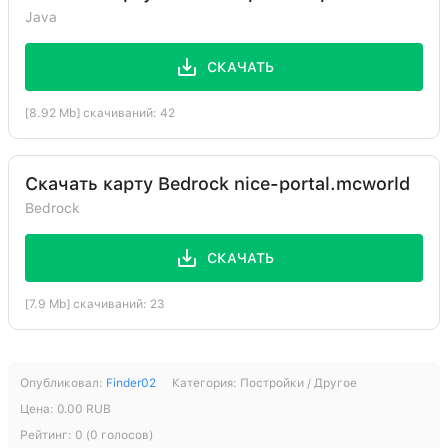
Java
СКАЧАТЬ
[8.92 Mb] скачиваний: 42
Скачать карту Bedrock nice-portal.mcworld
Bedrock
СКАЧАТЬ
[7.9 Mb] скачиваний: 23
Опубликовал:
Finder02
Категория:
Постройки / Другое
Цена:
0.00
RUB
Рейтинг:
0
(
0
голосов)