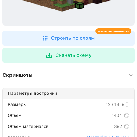
новые возможности
Строить по слоям
Скачать схему
Скриншоты
Параметры постройки
Размеры
12 / 13
9
Объем
1404
Объем материалов
392