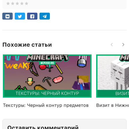
Похожие статьи
Текстуры: Черный контур предметов
Визит в Нижн
Оставить комментарий