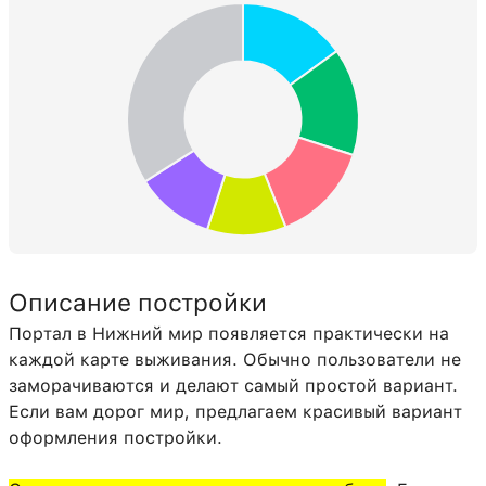
Описание постройки
Портал в Нижний мир появляется практически на
каждой карте выживания. Обычно пользователи не
заморачиваются и делают самый простой вариант.
Если вам дорог мир, предлагаем красивый вариант
оформления постройки.