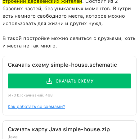
строений деревенских жителей
. Состоит из 2
базовых частей, без уникальных моментов. Внутри
есть немного свободного места, которое можно
использовать для жизни и других нужд.
В такой постройке можно селиться с друзьями, хоть
и места не так много.
Скачать схему simple-house.schematic
СКАЧАТЬ СХЕМУ
[470 b] скачиваний: 468
Как работать со схемами?
Скачать карту Java simple-house.zip
Java