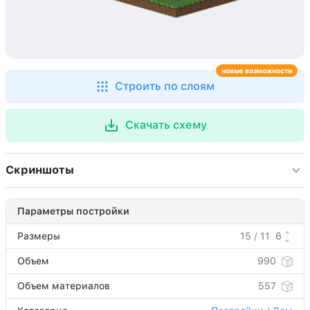
новые возможности
Строить по слоям
Скачать схему
Скриншоты
Параметры постройки
Размеры
15 / 11
6
Объем
990
Объем материалов
557