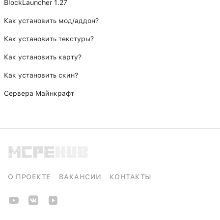
BlockLauncher 1.27
Как установить мод/аддон?
Как установить текстуры?
Как установить карту?
Как установить скин?
Сервера Майнкрафт
О ПРОЕКТЕ
ВАКАНСИИ
КОНТАКТЫ