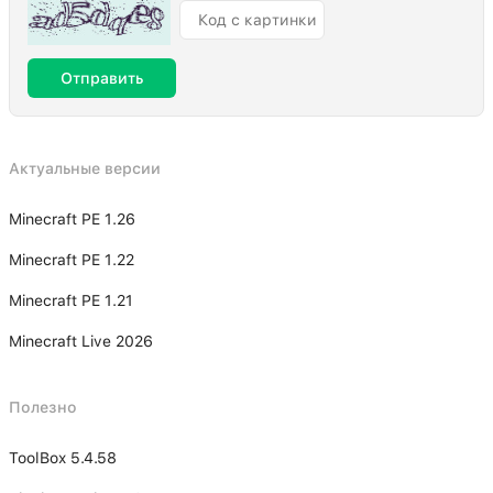
Отправить
Актуальные версии
Minecraft PE 1.26
Minecraft PE 1.22
Minecraft PE 1.21
Minecraft Live 2026
Полезно
ToolBox 5.4.58