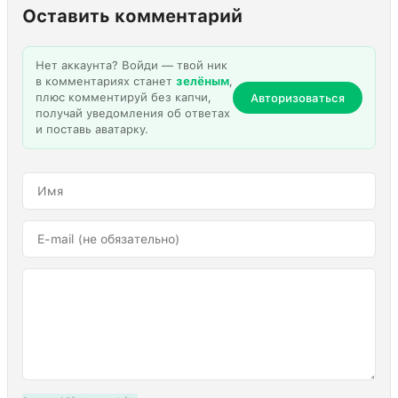
Оставить комментарий
Нет аккаунта? Войди — твой ник
в комментариях станет
зелёным
,
плюс комментируй без капчи,
Авторизоваться
получай уведомления об ответах
и поставь аватарку.