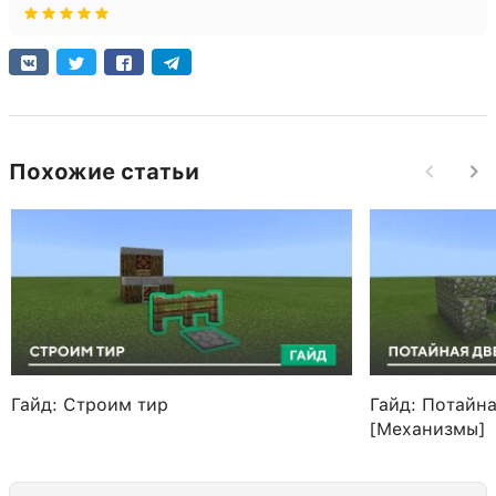
Похожие статьи
Гайд: Строим тир
Гайд: Потайна
[Механизмы]