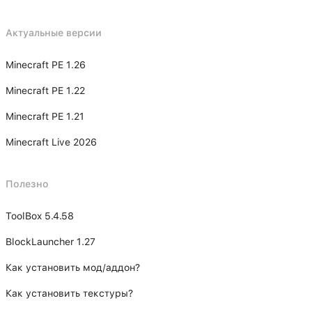
Актуальные версии
Minecraft PE 1.26
Minecraft PE 1.22
Minecraft PE 1.21
Minecraft Live 2026
Полезно
ToolBox 5.4.58
BlockLauncher 1.27
Как установить мод/аддон?
Как установить текстуры?