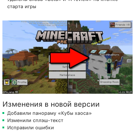
старта игры
Изменения в новой версии
Добавили панораму «Кубы хаоса»
Изменили сплэш-текст
Исправили ошибки