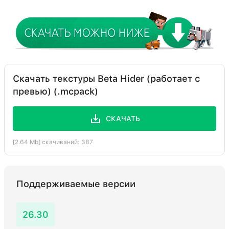
Скачать текстуры Beta Hider (работает с
превью) (.mcpack)
СКАЧАТЬ
[2.64 Mb] скачиваний: 387
Поддерживаемые версии
26.30