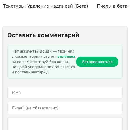
Текстуры: Удаление надписей (Бета)
Пчелы в бета
Оставить комментарий
Нет аккаунта? Войди — твой ник
в комментариях станет
зелёным
,
плюс комментируй без капчи,
Авторизоваться
получай уведомления об ответах
и поставь аватарку.