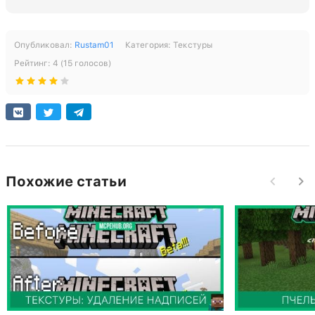
Опубликовал:
Rustam01
Категория:
Текстуры
Рейтинг:
4
(
15
голосов)
Похожие статьи