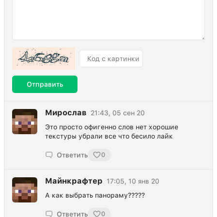
Отправить
Мирослав
21:43, 05 сен 20
Это просто офигенно слов нет хорошие
текстуры убрали все что бесило лайк
Ответить
0
Майнкрафтер
17:05, 10 янв 20
А как выбрать панораму?????
Ответить
0