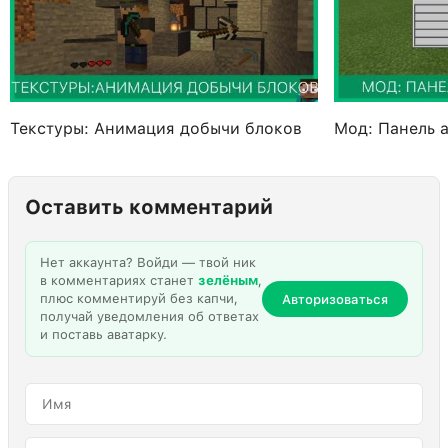
Текстуры: Анимация добычи блоков
Мод: Панель 
Оставить комментарий
Нет аккаунта? Войди — твой ник
в комментариях станет
зелёным
,
плюс комментируй без капчи,
Авторизоваться
получай уведомления об ответах
и поставь аватарку.