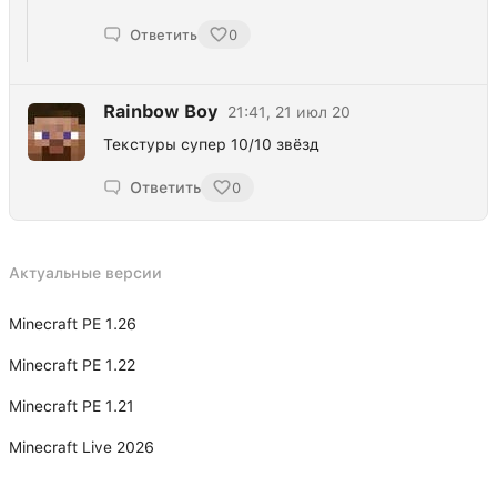
Ответить
0
Rainbow Boy
21:41, 21 июл 20
Текстуры супер 10/10 звёзд
Ответить
0
Актуальные версии
Minecraft PE 1.26
Minecraft PE 1.22
Minecraft PE 1.21
Minecraft Live 2026