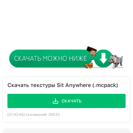
Скачать текстуры Sit Anywhere (.mcpack)
СКАЧАТЬ
[37.42 Kb] скачиваний: 29032