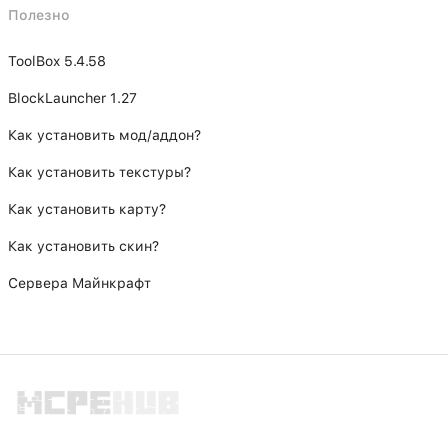
Полезно
ToolBox 5.4.58
BlockLauncher 1.27
Как установить мод/аддон?
Как установить текстуры?
Как установить карту?
Как установить скин?
Сервера Майнкрафт