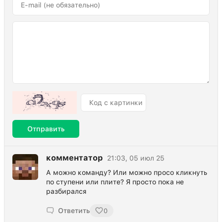
Отправить
комментатор
21:03, 05 июл 25
А можно команду? Или можно просо кликнуть
по ступени или плите? Я просто пока не
разбирался
Ответить
0