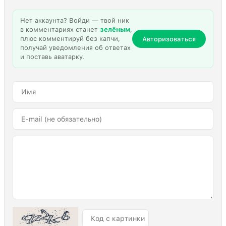
Нет аккаунта? Войди — твой ник
в комментариях станет
зелёным
,
плюс комментируй без капчи,
Авторизоваться
получай уведомления об ответах
и поставь аватарку.