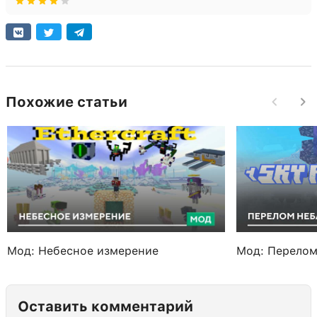
Похожие статьи
Мод: Небесное измерение
Мод: Перелом
Оставить комментарий