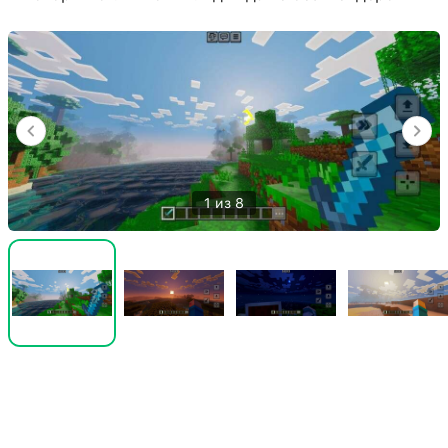
1 из 8