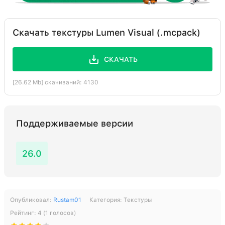
Скачать текстуры Lumen Visual (.mcpack)
СКАЧАТЬ
[26.62 Mb] скачиваний: 4130
Поддерживаемые версии
26.0
Опубликовал:
Rustam01
Категория:
Текстуры
Рейтинг:
4
(
1
голосов)