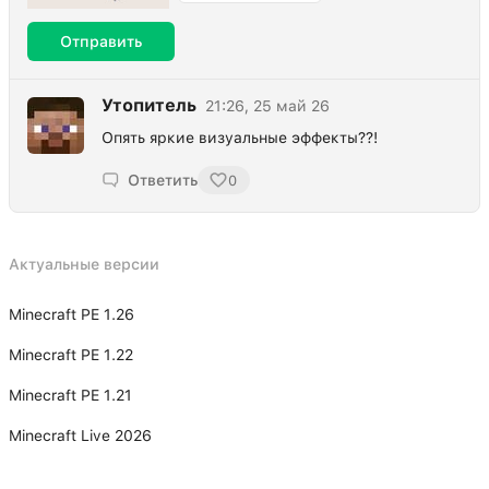
Отправить
Утопитель
21:26, 25 май 26
Опять яркие визуальные эффекты??!
Ответить
0
Актуальные версии
Minecraft PE 1.26
Minecraft PE 1.22
Minecraft PE 1.21
Minecraft Live 2026