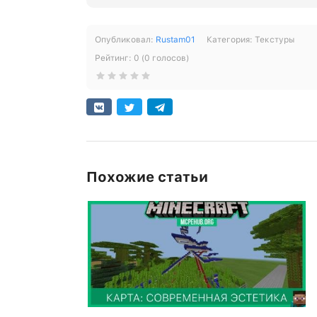
Опубликовал:
Rustam01
Категория:
Текстуры
Рейтинг:
0
(
0
голосов)
Похожие статьи