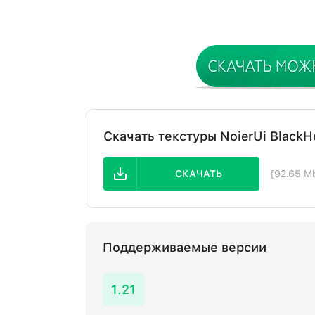
Скачать текстуры NoierUi BlackH
СКАЧАТЬ
[92.65 M
Поддерживаемые версии
1.21