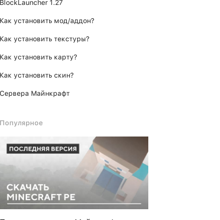
BlockLauncher 1.27
Как установить мод/аддон?
Как установить текстуры?
Как установить карту?
Как установить скин?
Сервера Майнкрафт
Популярное