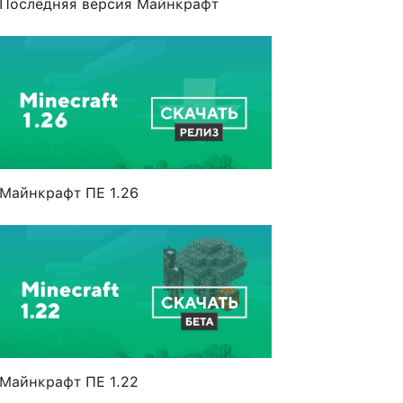
Последняя версия Майнкрафт
Майнкрафт ПЕ 1.26
Майнкрафт ПЕ 1.22