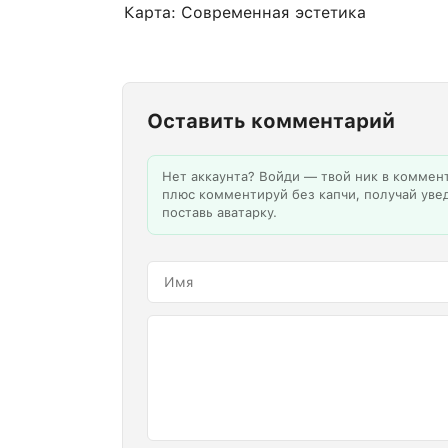
Карта: Современная эстетика
Оставить комментарий
Нет аккаунта? Войди — твой ник в коммен
плюс комментируй без капчи, получай уве
поставь аватарку.