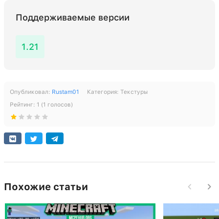
Поддерживаемые версии
1.21
Опубликовал:
Rustam01
Категория:
Текстуры
Рейтинг:
1
(
1
голосов)
Похожие статьи