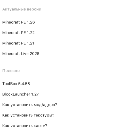
Актуальные версии
Minecraft PE 1.26
Minecraft PE 1.22
Minecraft PE 1.21
Minecraft Live 2026
Полезно
ToolBox 5.4.58
BlockLauncher 1.27
Как установить мод/аддон?
Как установить текстуры?
Как установить карту?