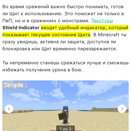
Во время сражений важно быстро понимать, готов
ли Щит к использованию. Это поможет не только в
ПвП, но и в сражениях с монстрами.
Текстуры
Shield Indicator
вводят удобный индикатор, который
показывает текущее состояние Щита
. В Minecraft ты
сразу увидишь, активна ли защита, доступна ли
блокировка или Щит временно перезаряжается.
Ты непременно станешь сражаться лучше и сможешь
избежать получения урона в бою.
1 из 3