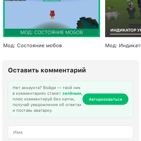
Мод: Состояние мобов
Мод: Индикат
Оставить комментарий
Нет аккаунта? Войди — твой ник
в комментариях станет
зелёным
,
плюс комментируй без капчи,
Авторизоваться
получай уведомления об ответах
и поставь аватарку.