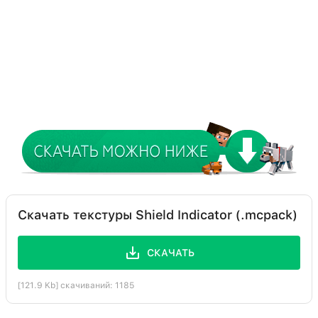
Скачать текстуры Shield Indicator (.mcpack)
СКАЧАТЬ
[121.9 Kb] скачиваний: 1185