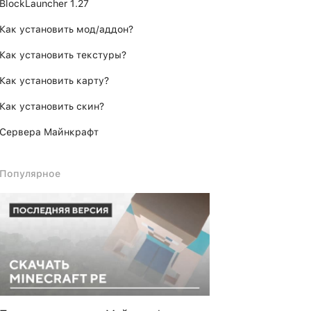
BlockLauncher 1.27
Как установить мод/аддон?
Как установить текстуры?
Как установить карту?
Как установить скин?
Сервера Майнкрафт
Популярное