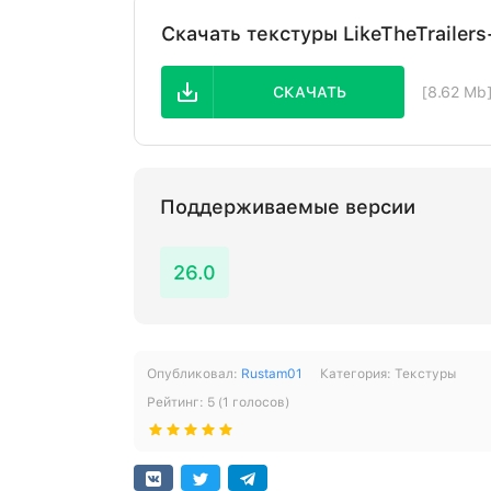
Скачать текстуры LikeTheTrailers
СКАЧАТЬ
[8.62 Mb
Поддерживаемые версии
26.0
Опубликовал:
Rustam01
Категория:
Текстуры
Рейтинг:
5
(
1
голосов)