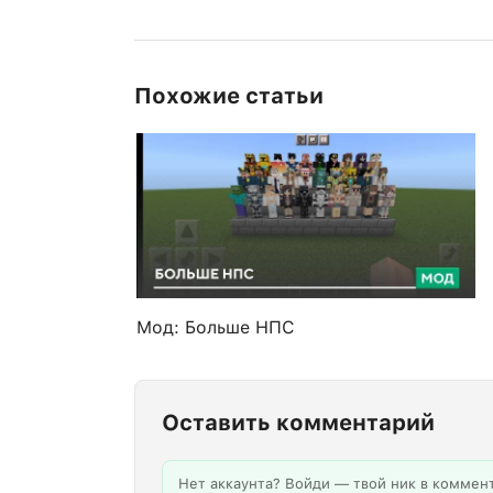
Похожие статьи
Мод: Больше НПС
Оставить комментарий
Нет аккаунта? Войди — твой ник в коммен