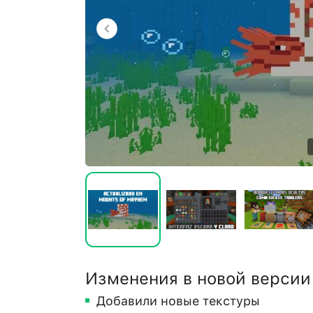
Изменения в новой версии
Добавили новые текстуры