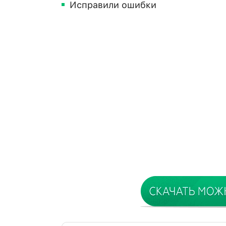
Исправили ошибки