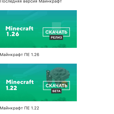
Последняя версия Майнкрафт
Майнкрафт ПЕ 1.26
Майнкрафт ПЕ 1.22