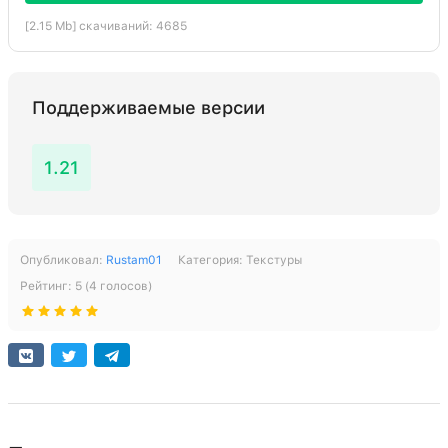
[2.15 Mb] скачиваний: 4685
Поддерживаемые версии
1.21
Опубликовал:
Rustam01
Категория:
Текстуры
Рейтинг:
5
(
4
голосов)