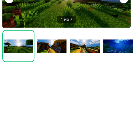
1 из 7