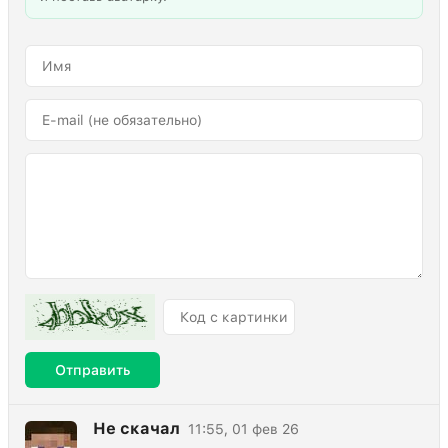
Отправить
Не скачал
11:55, 01 фев 26