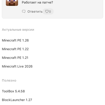
Работает на патче?
Ответить
0
Актуальные версии
Minecraft PE 1.26
Minecraft PE 1.22
Minecraft PE 1.21
Minecraft Live 2026
Полезно
ToolBox 5.4.58
BlockLauncher 1.27