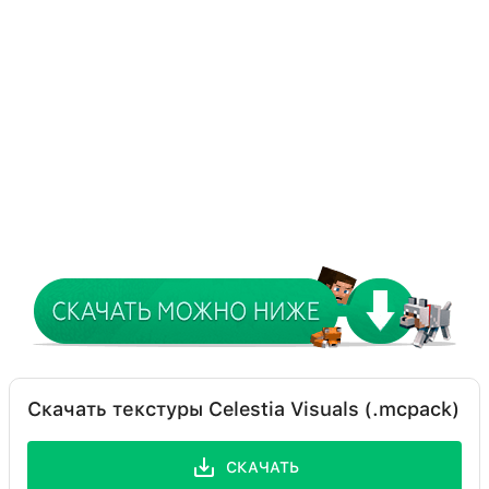
Скачать текстуры Celestia Visuals (.mcpack)
СКАЧАТЬ