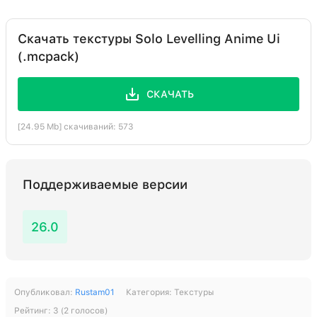
Скачать текстуры Solo Levelling Anime Ui
(.mcpack)
СКАЧАТЬ
[24.95 Mb] скачиваний: 573
Поддерживаемые версии
26.0
Опубликовал:
Rustam01
Категория:
Текстуры
Рейтинг:
3
(
2
голосов)