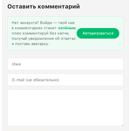
Оставить комментарий
Нет аккаунта? Войди — твой ник
в комментариях станет
зелёным
,
плюс комментируй без капчи,
Авторизоваться
получай уведомления об ответах
и поставь аватарку.