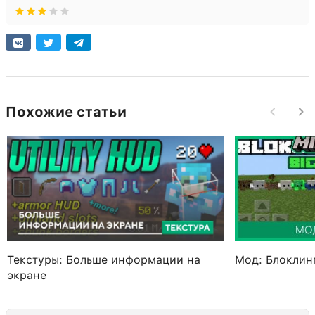
Похожие статьи
Текстуры: Больше информации на
Мод: Блоклин
экране