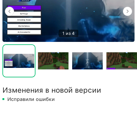
1 из 4
Изменения в новой версии
Исправили ошибки