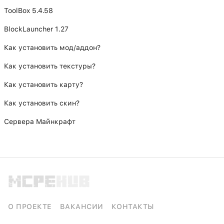
ToolBox 5.4.58
BlockLauncher 1.27
Как установить мод/аддон?
Как установить текстуры?
Как установить карту?
Как установить скин?
Сервера Майнкрафт
О ПРОЕКТЕ
ВАКАНСИИ
КОНТАКТЫ