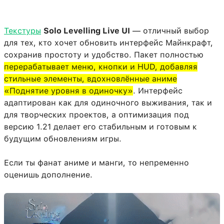
Текстуры
Solo Levelling Live UI
— отличный выбор
для тех, кто хочет обновить интерфейс Майнкрафт,
сохранив простоту и удобство. Пакет полностью
перерабатывает меню, кнопки и HUD, добавляя
стильные элементы, вдохновлённые аниме
«Поднятие уровня в одиночку»
. Интерфейс
адаптирован как для одиночного выживания, так и
для творческих проектов, а оптимизация под
версию 1.21 делает его стабильным и готовым к
будущим обновлениям игры.
Если ты фанат аниме и манги, то непременно
оценишь дополнение.