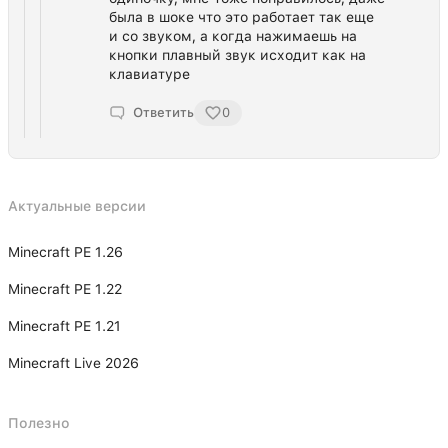
была в шоке что это работает так еще
и со звуком, а когда нажимаешь на
кнопки плавный звук исходит как на
клавиатуре
Ответить
0
Актуальные версии
Minecraft PE 1.26
Minecraft PE 1.22
Minecraft PE 1.21
Minecraft Live 2026
Полезно