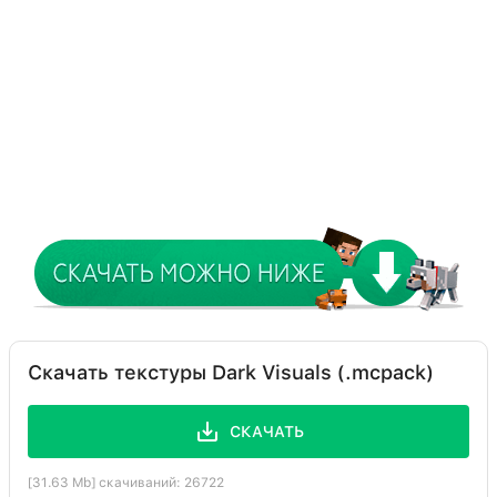
Скачать текстуры Dark Visuals (.mcpack)
СКАЧАТЬ
[31.63 Mb] скачиваний: 26722