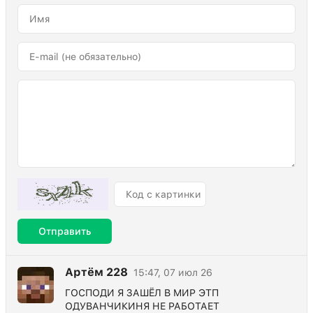
Отправить
Артём 228
15:47, 07 июл 26
ГОСПОДИ Я ЗАШЁЛ В МИР ЭТП
ОДУВАНЧИКИНЯ НЕ РАБОТАЕТ