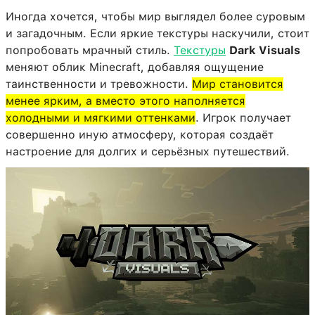
Иногда хочется, чтобы мир выглядел более суровым
и загадочным. Если яркие текстуры наскучили, стоит
попробовать мрачный стиль.
Текстуры
Dark Visuals
меняют облик Minecraft, добавляя ощущение
таинственности и тревожности.
Мир становится
менее ярким, а вместо этого наполняется
холодными и мягкими оттенками
. Игрок получает
совершенно иную атмосферу, которая создаёт
настроение для долгих и серьёзных путешествий.