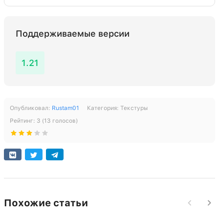
Поддерживаемые версии
1.21
Опубликовал:
Rustam01
Категория:
Текстуры
Рейтинг:
3
(
13
голосов)
Похожие статьи