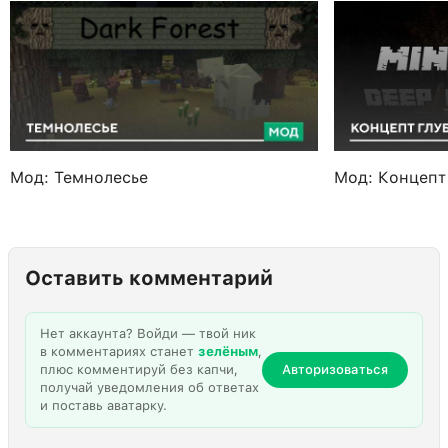
Мод: Темнолесье
Мод: Концепт
Оставить комментарий
Нет аккаунта? Войди — твой ник
в комментариях станет
зелёным
,
плюс комментируй без капчи,
Авторизоваться
получай уведомления об ответах
и поставь аватарку.