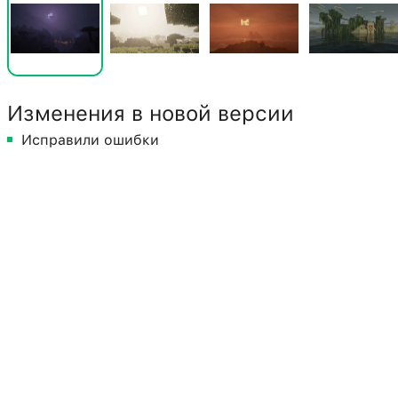
Изменения в новой версии
Исправили ошибки