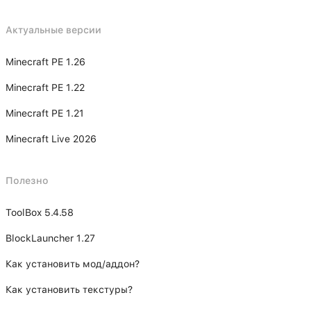
Актуальные версии
Minecraft PE 1.26
Minecraft PE 1.22
Minecraft PE 1.21
Minecraft Live 2026
Полезно
ToolBox 5.4.58
BlockLauncher 1.27
Как установить мод/аддон?
Как установить текстуры?