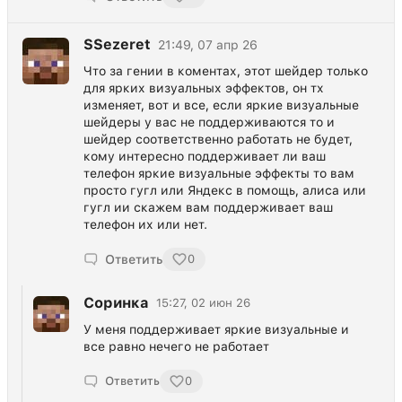
SSezeret
21:49, 07 апр 26
Что за гении в коментах, этот шейдер только
для ярких визуальных эффектов, он тх
изменяет, вот и все, если яркие визуальные
шейдеры у вас не поддерживаются то и
шейдер соответственно работать не будет,
кому интересно поддерживает ли ваш
телефон яркие визуальные эффекты то вам
просто гугл или Яндекс в помощь, алиса или
гугл ии скажем вам поддерживает ваш
телефон их или нет.
Ответить
0
Соринка
15:27, 02 июн 26
У меня поддерживает яркие визуальные и
все равно нечего не работает
Ответить
0