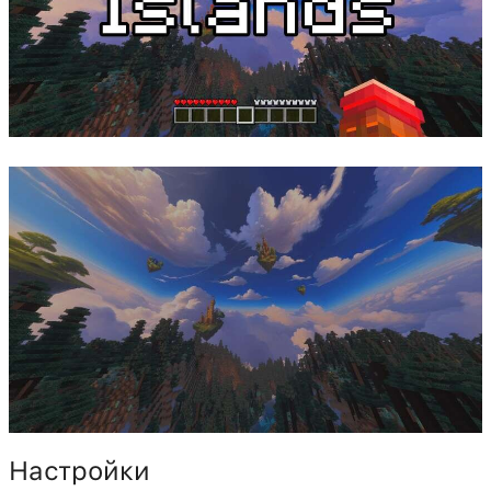
Настройки