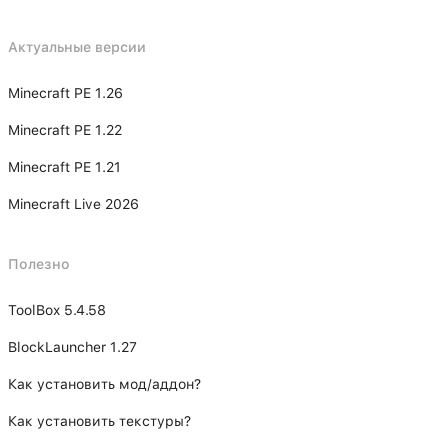
Актуальные версии
Minecraft PE 1.26
Minecraft PE 1.22
Minecraft PE 1.21
Minecraft Live 2026
Полезно
ToolBox 5.4.58
BlockLauncher 1.27
Как установить мод/аддон?
Как установить текстуры?