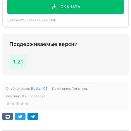
СКАЧАТЬ
[38.54 Mb] скачиваний: 1110
Поддерживаемые версии
1.21
Опубликовал:
Rustam01
Категория:
Текстуры
Рейтинг:
0
(
0
голосов)