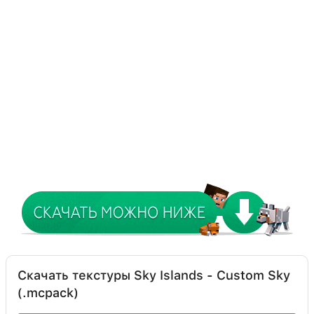
Скачать текстуры Sky Islands - Custom Sky
(.mcpack)