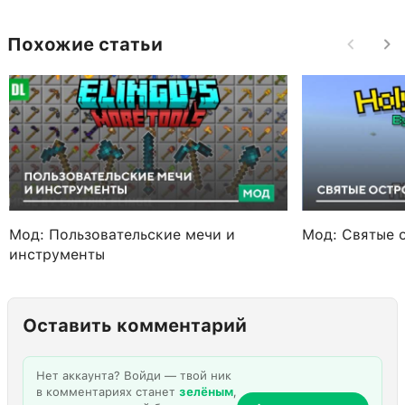
Похожие статьи
Мод: Пользовательские мечи и
Мод: Святые 
инструменты
Оставить комментарий
Нет аккаунта? Войди — твой ник
в комментариях станет
зелёным
,