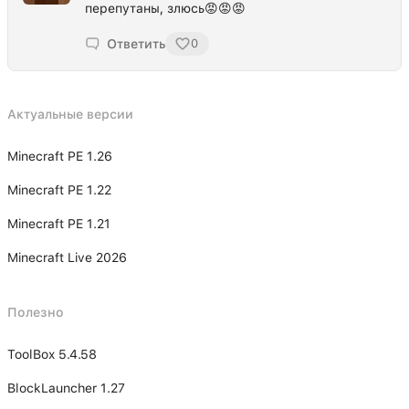
перепутаны, злюсь😡😡😡
Ответить
0
Актуальные версии
Minecraft PE 1.26
Minecraft PE 1.22
Minecraft PE 1.21
Minecraft Live 2026
Полезно
ToolBox 5.4.58
BlockLauncher 1.27