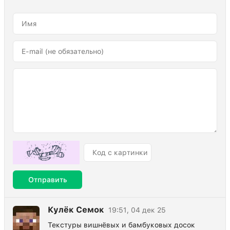
Отправить
Кулёк Семок
19:51, 04 дек 25
Текстуры вишнёвых и бамбуковых досок