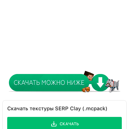
Скачать текстуры SERP Clay (.mcpack)
СКАЧАТЬ