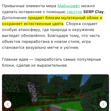
Привычные элементы мира
Майнкрафт
можно
сделать интереснее с помощью
текстур
SERP Clay
.
Дополнение
придает блокам мультяшный облик и
сохраняет естественные цвета
. Сборка создает
особую атмосферу, где природа и окружение
выглядят обновлённо. Благодаря тому, что часть
объектов переработана в новом стиле, игра
становится визуально мягче и уютнее.
Главная идея — переработать самые популярные
блоки, сделав их выразительнее.