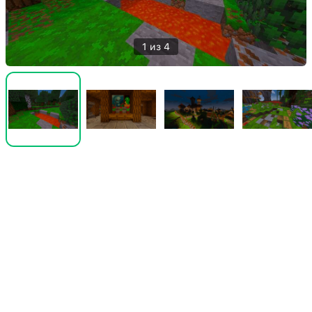
1 из 4