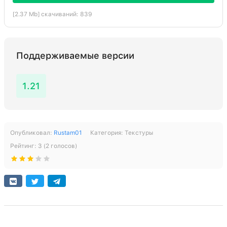
[2.37 Mb] скачиваний: 839
Поддерживаемые версии
1.21
Опубликовал:
Rustam01
Категория:
Текстуры
Рейтинг:
3
(
2
голосов)