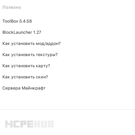
Полезно
ToolBox 5.4.58
BlockLauncher 1.27
Как установить мод/аддон?
Как установить текстуры?
Как установить карту?
Как установить скин?
Сервера Майнкрафт