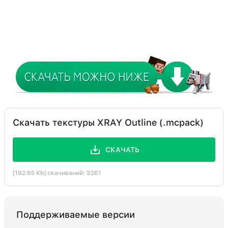
Скачать текстуры XRAY Outline (.mcpack)
СКАЧАТЬ
[192.65 Kb] скачиваний: 3261
Поддерживаемые версии