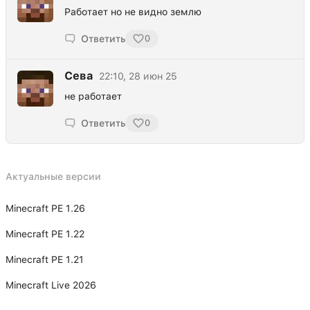
Работает но не видно землю
Ответить
0
Сева
22:10, 28 июн 25
не работает
Ответить
0
Актуальные версии
Minecraft PE 1.26
Minecraft PE 1.22
Minecraft PE 1.21
Minecraft Live 2026