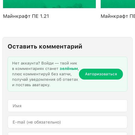
Майнкрафт ПЕ 1.21
Майнкрафт ПЕ
Оставить комментарий
Нет аккаунта? Войди — твой ник
в комментариях станет
зелёным
,
плюс комментируй без капчи,
Авторизоваться
получай уведомления об ответах
и поставь аватарку.