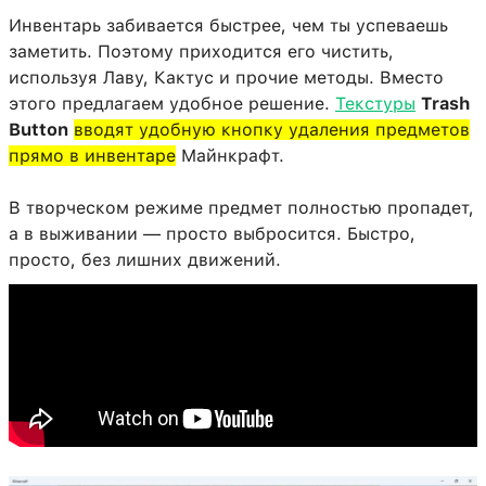
Инвентарь забивается быстрее, чем ты успеваешь
заметить. Поэтому приходится его чистить,
используя Лаву, Кактус и прочие методы. Вместо
этого предлагаем удобное решение.
Текстуры
Trash
Button
вводят удобную кнопку удаления предметов
прямо в инвентаре
Майнкрафт.
В творческом режиме предмет полностью пропадет,
а в выживании — просто выбросится. Быстро,
просто, без лишних движений.