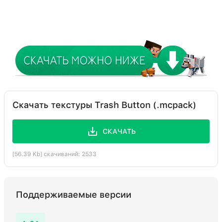
Скачать текстуры Trash Button (.mcpack)
СКАЧАТЬ
[56.39 Kb] скачиваний: 2533
Поддерживаемые версии