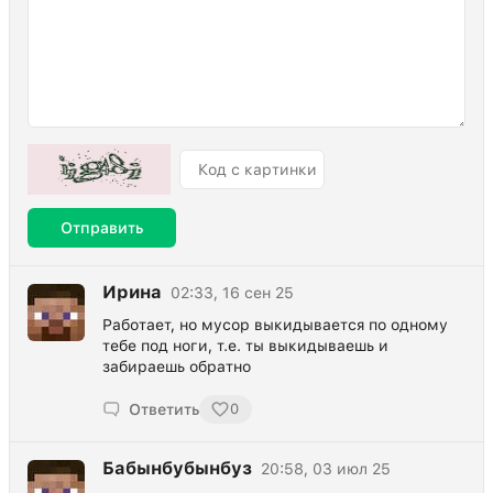
Отправить
Ирина
02:33, 16 сен 25
Работает, но мусор выкидывается по одному
тебе под ноги, т.е. ты выкидываешь и
забираешь обратно
Ответить
0
Бабынбубынбуз
20:58, 03 июл 25