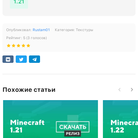
1.21
Опубликовал:
Rustam01
Категория:
Текстуры
Рейтинг:
5
(
3
голосов)
Похожие статьи