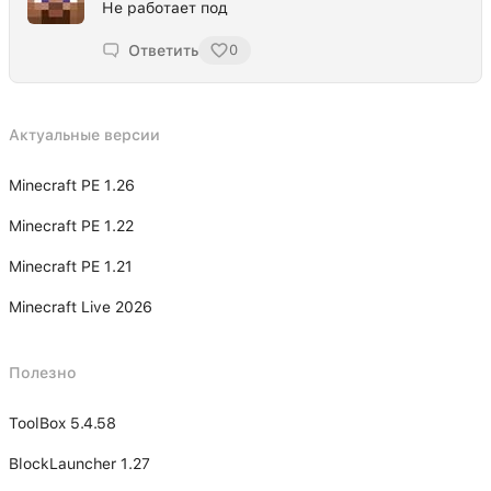
Не работает под
Ответить
0
Актуальные версии
Minecraft PE 1.26
Minecraft PE 1.22
Minecraft PE 1.21
Minecraft Live 2026
Полезно
ToolBox 5.4.58
BlockLauncher 1.27